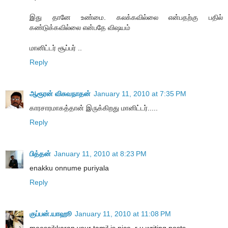
இது தானே உண்மை. கலக்கவில்லை என்பதற்கு பதில்
கண்டுக்கவில்லை என்பதே விஷயம்
மானிட்டர் சூப்பர் ..
Reply
ஆரூரன் விசுவநாதன்
January 11, 2010 at 7:35 PM
காரசாரமாகத்தான் இருக்கிறது மானிட்டர்.....
Reply
பித்தன்
January 11, 2010 at 8:23 PM
enakku onnume puriyala
Reply
குப்பன்.யாஹூ
January 11, 2010 at 11:08 PM