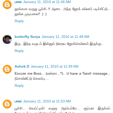
பாலா
January 11, 2010 at 11:46 AM
தூக்கமா வருது பூச்சி..!! ஆனா.. அந்த ஜோக் எல்லாம் படிச்சிட்டு...
தூங்க முடியலை!! :) :)
Reply
butterfly Surya
January 11, 2010 at 11:48 AM
இரு.. இந்த வருடம் இன்னும் நிறைய ஜோக்கெல்லாம் இருக்கு..
Reply
Ashok D
January 11, 2010 at 11:49 AM
Excuse me Boss... (என்னா...?).. U have a Tsext! message...
(சொல்லிட்டு கெளம்பு....
Reply
பாலா
January 11, 2010 at 11:53 AM
பூச்சி... வெய்ட்டிங்! வருஷ ஆரம்பம்மே... சூப்பரா இருக்கப்