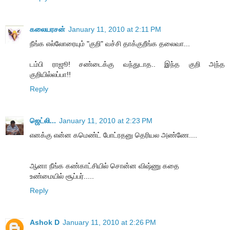
கலையரசன்
January 11, 2010 at 2:11 PM
நீங்க எல்லோரையும் "குறி" வச்சி தாக்குறீங்க தலைவா...
டம்பி ராஜூ! சண்டைக்கு வந்துடாத.. இந்த குறி அந்த
குறியில்லப்பா!!
Reply
ஜெட்லி...
January 11, 2010 at 2:23 PM
எனக்கு என்ன கமெண்ட் போட்ரதனு தெரியல அண்ணே....
ஆனா நீங்க கண்காட்சியில் சொன்ன விஷ்ணு கதை
உண்மையில் சூப்பர்.....
Reply
Ashok D
January 11, 2010 at 2:26 PM