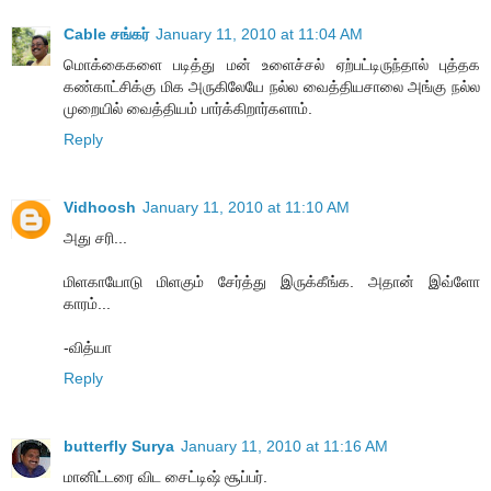
Cable சங்கர்
January 11, 2010 at 11:04 AM
மொக்கைகளை படித்து மன் உளைச்சல் ஏற்பட்டிருந்தால் புத்தக
கண்காட்சிக்கு மிக அருகிலேயே நல்ல வைத்தியசாலை அங்கு நல்ல
முறையில் வைத்தியம் பார்க்கிறார்களாம்.
Reply
Vidhoosh
January 11, 2010 at 11:10 AM
அது சரி...
மிளகாயோடு மிளகும் சேர்த்து இருக்கீங்க. அதான் இவ்ளோ
காரம்...
-வித்யா
Reply
butterfly Surya
January 11, 2010 at 11:16 AM
மானிட்டரை விட சைட்டிஷ் சூப்பர்.