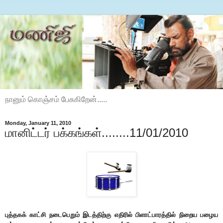
நானும் கொஞ்சம் பேசுகிறேன்.....
Monday, January 11, 2010
மானிட்டர் பக்கங்கள்........11/01/2010
புத்தகக் காட்சி நடைபெறும் இடத்திற்கு எதிரில் பிளாட்பாரத்தில் நிறைய பழைய