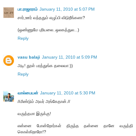
பா.ராஜாராம்
January 11, 2010 at 5:07 PM
சார்,ஊர் வந்ததும் எழுப்பி விடுறீங்களா?
(ஒண்ணுமே புரியலை..ஒலகத்துல...)
Reply
vasu balaji
January 11, 2010 at 5:09 PM
அடி! தூள் பரத்துங்க தலைவா:))
Reply
வால்பையன்
January 11, 2010 at 5:30 PM
//மீண்டும் அவர் அங்கேதான்.//
வருத்தமா இருக்கு!
என்னை போன்றோர்கள் திருந்த தன்னை தானே வருத்தி
கொள்கிறாரோ!?