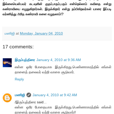
இல்லையென்பவர் கடவுளின் குதம்,சதம்,பதம் என்றெல்லாம் கவிதை என்று
கண்ராவியை எழுதுகிறார்கள். இருக்கிறார் என்று நம்பிகிறவர்கள் யாரை இப்படி
வர்ணித்து அதே கண்ராவி களை எழுதலாம்!?
மணிஜி
at
Monday, January 04, 2010
17 comments:
இரும்புத்திரை
January 4, 2010 at 9:36 AM
என்ன ஒரே போதையாக இருக்கிறது.பெண்ணாகரத்தில் எங்கள்
தானைத் தலைவர் வற்றி வாகை சூடுவார்.
Reply
மணிஜி
January 4, 2010 at 9:42 AM
/இரும்புத்திரை said...
என்ன ஒரே போதையாக இருக்கிறது.பெண்ணாகரத்தில் எங்கள்
தானைத் தலைவர் வற்றி வாகை சூடுவார்//