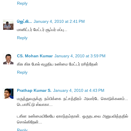
Reply
ஜெட்லி...
January 4, 2010 at 2:41 PM
மானிட்டர் மேட்டர் சூப்பர் மப்பு...
Reply
CS. Mohan Kumar
January 4, 2010 at 3:59 PM
கிசு கிசு போல் எழுதிய உண்மை மேட்டர் ரசித்தேன்
Reply
Prathap Kumar S.
January 4, 2010 at 4:43 PM
மருத்துவருக்கு நம்பிக்கை நட்சத்திரம் அவார்டே கொடுக்கலாம்...
டெபாசிட்டு ஸ்வாகா...
டகீலா உண்மையிலேயே ஏகாந்தம்தான். ஒருதடவை அனுபவித்ததில்
சொல்கிறேன்...
Reply