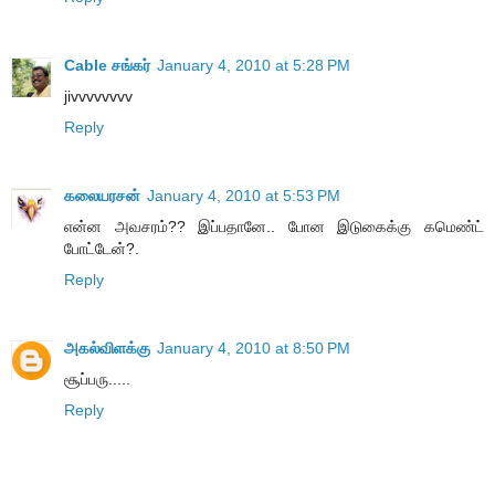
Cable சங்கர்
January 4, 2010 at 5:28 PM
jivvvvvvvv
Reply
கலையரசன்
January 4, 2010 at 5:53 PM
என்ன அவசரம்?? இப்பதானே.. போன இடுகைக்கு கமெண்ட்
போட்டேன்?.
Reply
அகல்விளக்கு
January 4, 2010 at 8:50 PM
சூப்பரு.....
Reply