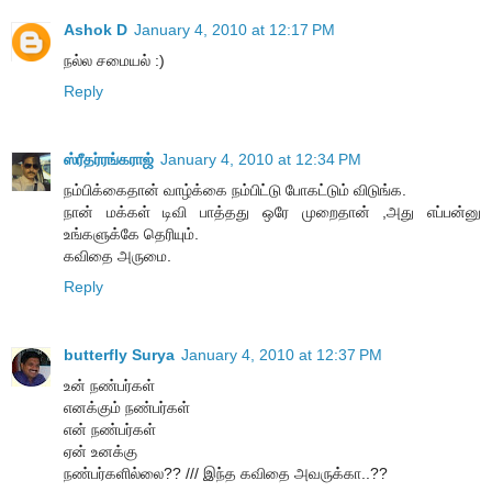
Ashok D
January 4, 2010 at 12:17 PM
நல்ல சமையல் :)
Reply
ஸ்ரீதர்ரங்கராஜ்
January 4, 2010 at 12:34 PM
நம்பிக்கைதான் வாழ்க்கை நம்பிட்டு போகட்டும் விடுங்க.
நான் மக்கள் டிவி பாத்தது ஒரே முறைதான் ,அது எப்பன்னு
உங்களுக்கே தெரியும்.
கவிதை அருமை.
Reply
butterfly Surya
January 4, 2010 at 12:37 PM
உன் நண்பர்கள்
எனக்கும் நண்பர்கள்
என் நண்பர்கள்
ஏன் உனக்கு
நண்பர்களில்லை?? /// இந்த கவிதை அவருக்கா..??