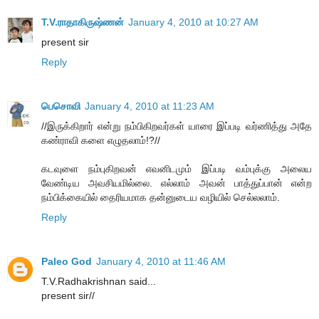
T.V.ராதாகிருஷ்ணன்
January 4, 2010 at 10:27 AM
present sir
Reply
பெசொவி
January 4, 2010 at 11:23 AM
//இருக்கிறார் என்று நம்பிகிறவர்கள் யாரை இப்படி வர்ணித்து அதே
கண்ராவி களை எழுதலாம்!?//
கடவுளை நம்புகிறவன் எவனிடமும் இப்படி வம்புக்கு அலைய
வேண்டிய அவசியமில்லை. எல்லாம் அவன் பாத்துப்பான் என்ற
நம்பிக்கையில் தைரியமாக தன்னுடைய வழியில் செல்லலாம்.
Reply
Paleo God
January 4, 2010 at 11:46 AM
T.V.Radhakrishnan said...
present sir//