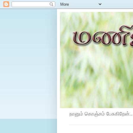
நானும் கொஞ்சம் பேசுகிறேன்...