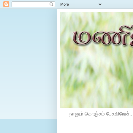
நானும் கொஞ்சம் பேசுகிறேன்...