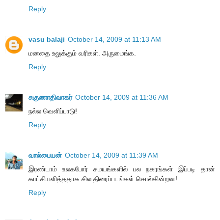
Reply
vasu balaji
October 14, 2009 at 11:13 AM
மனதை உலுக்கும் வரிகள். அருமைங்க.
Reply
சுகுணாதிவாகர்
October 14, 2009 at 11:36 AM
நல்ல வெளிப்பாடு!
Reply
வால்பையன்
October 14, 2009 at 11:39 AM
இரண்டாம் உலகபோர் சமயங்களில் பல நகரங்கள் இப்படி தான்
காட்சியளித்ததாக சில திரைப்படங்கள் சொல்கின்றன!
Reply