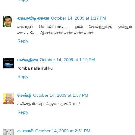
நையாண்டி நைனா
October 14, 2009 at 1:17 PM
எல்லாரும் சொல்லிட்டாங்க... நான் சொல்றதுக்கு ஒன்னும்
வைக்கலே... ஆவ்வ்வ்வ்வ்வ்வ்வ்வ்வ்வ்வ்வ்வ்வ்
Reply
மண்குதிரை
October 14, 2009 at 1:19 PM
romba nalla irukku
Reply
சென்ஷி
October 14, 2009 at 1:37 PM
கவிதை மிகவும் அருமை தண்டோரா!
Reply
க.பாலாசி
October 14, 2009 at 2:51 PM