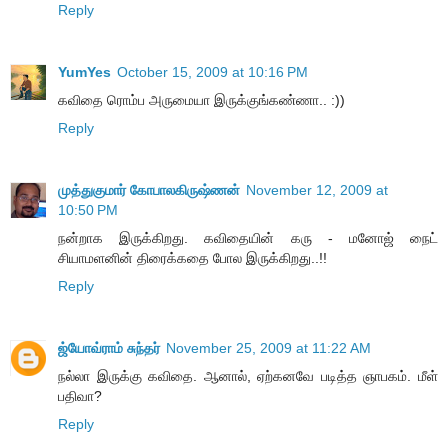
Reply
YumYes
October 15, 2009 at 10:16 PM
கவிதை ரொம்ப அருமையா இருக்குங்கண்ணா.. :))
Reply
முத்துகுமார் கோபாலகிருஷ்ணன்
November 12, 2009 at
10:50 PM
நன்றாக இருக்கிறது. கவிதையின் கரு - மனோஜ் நைட்
சியாமளனின் திரைக்கதை போல இருக்கிறது..!!
Reply
ஜ்யோவ்ராம் சுந்தர்
November 25, 2009 at 11:22 AM
நல்லா இருக்கு கவிதை. ஆனால், ஏற்கனவே படித்த ஞாபகம். மீள்
பதிவா?
Reply