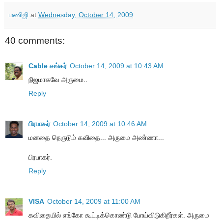
மணிஜி
at
Wednesday, October 14, 2009
40 comments:
Cable சங்கர்
October 14, 2009 at 10:43 AM
நிஜமாகவே அருமை..
Reply
பிரபாகர்
October 14, 2009 at 10:46 AM
மனதை நெருடும் கவிதை... அருமை அண்ணா...
பிரபாகர்.
Reply
VISA
October 14, 2009 at 11:00 AM
கவிதையில் எங்கோ கூட்டிக்கொண்டு போய்விடுகிறீர்கள். அருமை