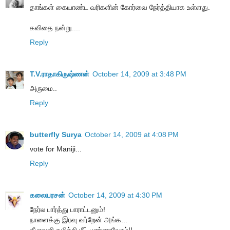
தாங்கள் கையாண்ட வரிகளின் கோர்வை நேர்த்தியாக உள்ளது.
கவிதை நன்று....
Reply
T.V.ராதாகிருஷ்ணன்
October 14, 2009 at 3:48 PM
அருமை..
Reply
butterfly Surya
October 14, 2009 at 4:08 PM
vote for Maniji...
Reply
கலையரசன்
October 14, 2009 at 4:30 PM
நேர்ல பார்த்து பாராட்டனும்!
நாளைக்கு இரவு வர்றேன் அங்க...
தீபாவளி கழிச்சி மீட் பண்ணுவோம்!!