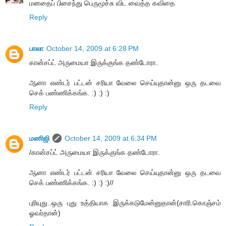
மனதைப் பிசைந்து பெருமூச்சு விட வைத்த கவிதை
Reply
பாலா
October 14, 2009 at 6:28 PM
கான்சப்ட் அருமையா இருக்குங்க தண்டோரா.
ஆனா எண்டர் பட்டன் சரியா வேலை செய்யுதான்னு ஒரு தடவை
செக் பண்ணிக்கங்க. :) :) :)
Reply
மணிஜி
October 14, 2009 at 6:34 PM
/கான்சப்ட் அருமையா இருக்குங்க தண்டோரா.
ஆனா எண்டர் பட்டன் சரியா வேலை செய்யுதான்னு ஒரு தடவை
செக் பண்ணிக்கங்க. :) :) :)//
புரியுது..ஒரு புது உத்தியாக இருக்கடுமேன்னுதான்(சாரி.கொஞ்சம்
ஓவர்தான்)