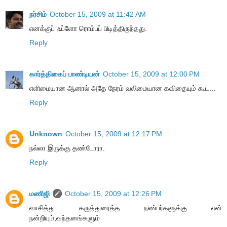
நர்சிம்
October 15, 2009 at 11:42 AM
எனக்குப் ஃப்ளோ ரொம்பப் பிடித்திருந்தது.
Reply
கார்த்திகைப் பாண்டியன்
October 15, 2009 at 12:00 PM
எளிமையான ஆனால் அதே நேரம் வலிமையான கவிதையும் கூட...
Reply
Unknown
October 15, 2009 at 12:17 PM
நல்லா இருக்கு தண்டோரா.
Reply
மணிஜி
October 15, 2009 at 12:26 PM
வாசித்து கருத்துரைத்த நண்பர்களுக்கு என்
நன்றியும்,வந்தனங்களும்