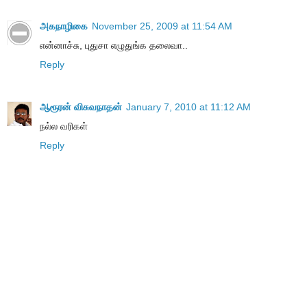
அகநாழிகை
November 25, 2009 at 11:54 AM
என்னாச்சு, புதுசா எழுதுங்க தலைவா..
Reply
ஆரூரன் விசுவநாதன்
January 7, 2010 at 11:12 AM
நல்ல வரிகள்
Reply