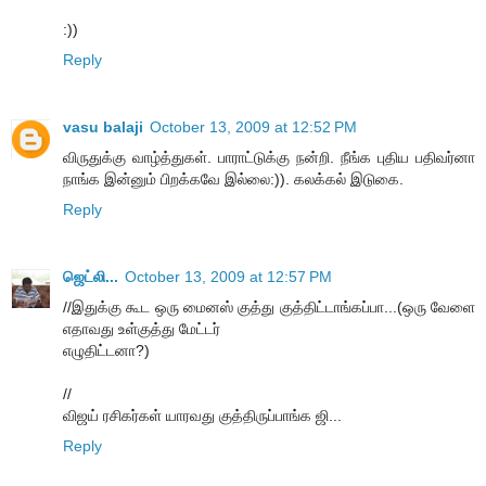
:))
Reply
vasu balaji
October 13, 2009 at 12:52 PM
விருதுக்கு வாழ்த்துகள். பாராட்டுக்கு நன்றி. நீங்க புதிய பதிவர்னா
நாங்க இன்னும் பிறக்கவே இல்லை:)). கலக்கல் இடுகை.
Reply
ஜெட்லி...
October 13, 2009 at 12:57 PM
//இதுக்கு கூட ஒரு மைனஸ் குத்து குத்திட்டாங்கப்பா...(ஒரு வேளை
எதாவது உள்குத்து மேட்டர்
எழுதிட்டனா?)
//
விஜய் ரசிகர்கள் யாரவது குத்திருப்பாங்க ஜி...
Reply