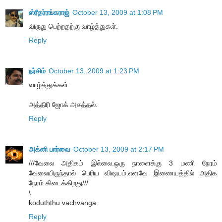
ஸ்ரீதர்ரங்கராஜ்
October 13, 2009 at 1:08 PM
விருது பெற்றதற்கு வாழ்த்துகள்.
Reply
நர்சிம்
October 13, 2009 at 1:23 PM
வாழ்த்துக்கள்
அத்திரி ஜோக் அசத்தல்.
Reply
அக்னி பார்வை
October 13, 2009 at 2:17 PM
///வேலை அதிகம் இல்லை.ஒரு நாளைக்கு 3 மணி நேரம்
வேலையிருந்தால் பெரிய விஷயம்.எனவே இணையத்தில் அதிக
நேரம் கிடைக்கிறது///
\
koduththu vachvanga
Reply