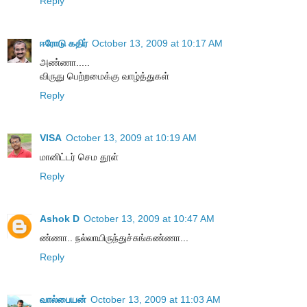
Reply
ஈரோடு கதிர்
October 13, 2009 at 10:17 AM
அண்ணா.....
விருது பெற்றமைக்கு வாழ்த்துகள்
Reply
VISA
October 13, 2009 at 10:19 AM
மானிட்டர் செம தூள்
Reply
Ashok D
October 13, 2009 at 10:47 AM
ண்ணா.. நல்லாயிருந்துச்சுங்கண்ணா...
Reply
வால்பையன்
October 13, 2009 at 11:03 AM