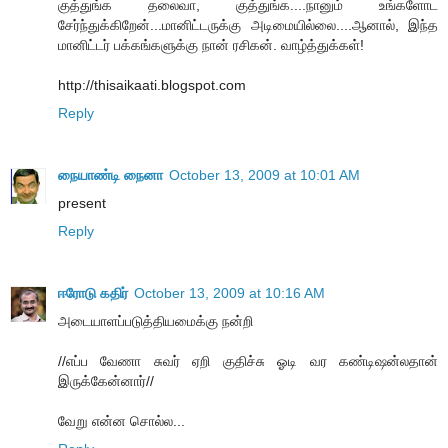
குத்துங்க தலைவா, குத்துங்க....நானும் உங்களோட
சேர்ந்துக்கிறேன்...மானிட்டருக்கு அடிமையில்லை....ஆனால், இந்த
மானிட்டர் பக்கங்களுக்கு நான் ரசிகன். வாழ்த்துக்கள்!
http://thisaikaati.blogspot.com
Reply
நையாண்டி நைனா
October 13, 2009 at 10:01 AM
present
Reply
ஈரோடு கதிர்
October 13, 2009 at 10:16 AM
அடையாளப்படுத்தியமைக்கு நன்றி
//எப்ப வேணா சுவர் ஏறி குதிச்சு ஓடி வர கண்டிஷன்லதான்
இருக்கேன்னார்//
வேறு என்ன சொல்ல...