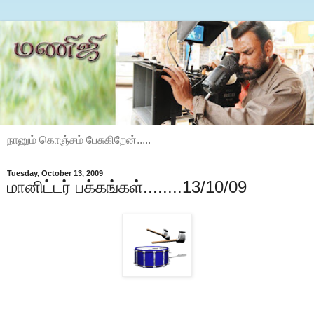
நானும் கொஞ்சம் பேசுகிறேன்.....
Tuesday, October 13, 2009
மானிட்டர் பக்கங்கள்........13/10/09