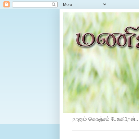
நானும் கொஞ்சம் பேசுகிறேன்...