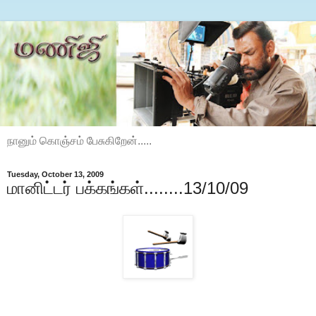
நானும் கொஞ்சம் பேசுகிறேன்.....
Tuesday, October 13, 2009
மானிட்டர் பக்கங்கள்........13/10/09