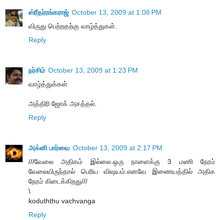
ஸ்ரீதர்ரங்கராஜ்
October 13, 2009 at 1:08 PM
விருது பெற்றதற்கு வாழ்த்துகள்.
Reply
நர்சிம்
October 13, 2009 at 1:23 PM
வாழ்த்துக்கள்
அத்திரி ஜோக் அசத்தல்.
Reply
அக்னி பார்வை
October 13, 2009 at 2:17 PM
///வேலை அதிகம் இல்லை.ஒரு நாளைக்கு 3 மணி நேரம்
வேலையிருந்தால் பெரிய விஷயம்.எனவே இணையத்தில் அதிக
நேரம் கிடைக்கிறது///
\
koduththu vachvanga
Reply