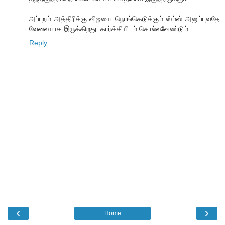
அப்புறம் அத்திரிக்கு விஜயை நொங்கெடுக்கும் ஸ்ம்ஸ் அனுப்புவதே
வேலையாக இருக்கிறது. கார்க்கியிடம் சொல்லவேண்டும்.
Reply
‹
›
Home