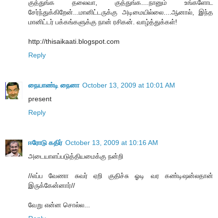
குத்துங்க தலைவா, குத்துங்க....நானும் உங்களோட
சேர்ந்துக்கிறேன்...மானிட்டருக்கு அடிமையில்லை....ஆனால், இந்த
மானிட்டர் பக்கங்களுக்கு நான் ரசிகன். வாழ்த்துக்கள்!
http://thisaikaati.blogspot.com
Reply
நையாண்டி நைனா
October 13, 2009 at 10:01 AM
present
Reply
ஈரோடு கதிர்
October 13, 2009 at 10:16 AM
அடையாளப்படுத்தியமைக்கு நன்றி
//எப்ப வேணா சுவர் ஏறி குதிச்சு ஓடி வர கண்டிஷன்லதான்
இருக்கேன்னார்//
வேறு என்ன சொல்ல...