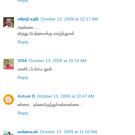
Reply
ஈரோடு கதிர்
October 13, 2009 at 10:17 AM
அண்ணா.....
விருது பெற்றமைக்கு வாழ்த்துகள்
Reply
VISA
October 13, 2009 at 10:19 AM
மானிட்டர் செம தூள்
Reply
Ashok D
October 13, 2009 at 10:47 AM
ண்ணா.. நல்லாயிருந்துச்சுங்கண்ணா...
Reply
வால்பையன்
October 13, 2009 at 11:03 AM