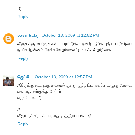
:))
Reply
vasu balaji
October 13, 2009 at 12:52 PM
விருதுக்கு வாழ்த்துகள். பாராட்டுக்கு நன்றி. நீங்க புதிய பதிவர்னா
நாங்க இன்னும் பிறக்கவே இல்லை:)). கலக்கல் இடுகை.
Reply
ஜெட்லி...
October 13, 2009 at 12:57 PM
//இதுக்கு கூட ஒரு மைனஸ் குத்து குத்திட்டாங்கப்பா...(ஒரு வேளை
எதாவது உள்குத்து மேட்டர்
எழுதிட்டனா?)
//
விஜய் ரசிகர்கள் யாரவது குத்திருப்பாங்க ஜி...
Reply