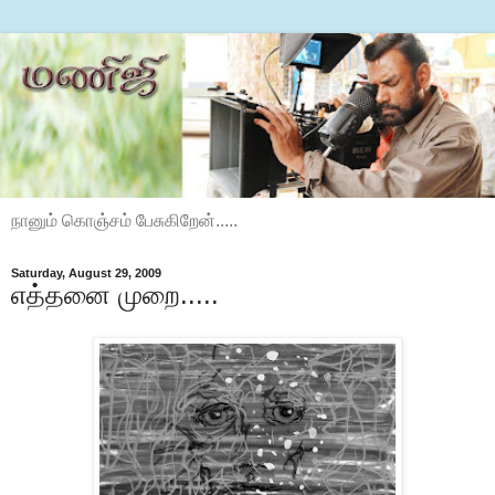
நானும் கொஞ்சம் பேசுகிறேன்.....
Saturday, August 29, 2009
எத்தனை முறை.....