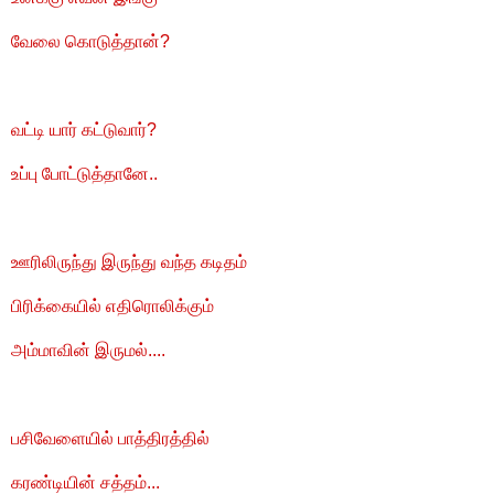
வேலை கொடுத்தான்?
வட்டி யார் கட்டுவார்?
உப்பு போட்டுத்தானே..
ஊரிலிருந்து இருந்து வந்த கடிதம்
பிரிக்கையில் எதிரொலிக்கும்
அம்மாவின் இருமல்....
பசிவேளையில் பாத்திரத்தில்
கரண்டியின் சத்தம்...