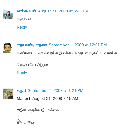
வால்பையன்
August 31, 2009 at 5:45 PM
அருமை!
Reply
நையாண்டி நைனா
September 1, 2009 at 12:01 PM
அண்ணே.... வர வர நீங்க இலக்கியவாதியா ஆகிட்டே வாறீங்க...
அருமையோ அருமை.
Reply
தருமி
September 1, 2009 at 1:21 PM
Mahesh August 31, 2009 7:15 AM
//இனி தைக்க இடமில்லை
இன்றாவது