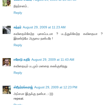
நிதர்சனம்..
Reply
சுந்தர்
August 29, 2009 at 11:23 AM
கவிதைக்கேற்ற புகைப்படமா ? படத்துக்கேற்ற கவிதையா ?
இரண்டுமே அருமை நண்பரே !
Reply
ஈரோடு கதிர்
August 29, 2009 at 11:43 AM
கவிதையும் படமும் மனதை கலக்குகிறது
Reply
ஸ்ரீதர்ரங்கராஜ்
August 29, 2009 at 12:23 PM
அம்சமா இருக்கு நண்பா..:-)))
repeat.