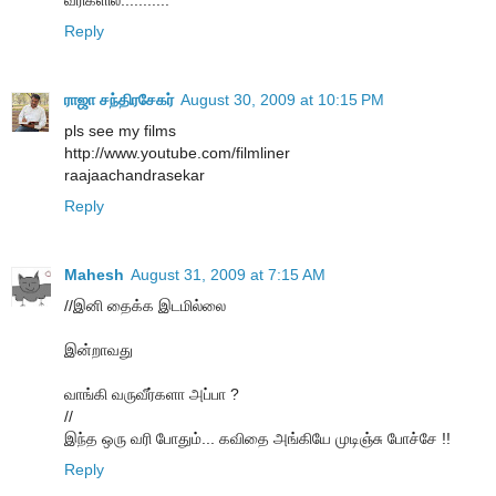
Reply
ராஜா சந்திரசேகர்
August 30, 2009 at 10:15 PM
pls see my films
http://www.youtube.com/filmliner
raajaachandrasekar
Reply
Mahesh
August 31, 2009 at 7:15 AM
//இனி தைக்க இடமில்லை
இன்றாவது
வாங்கி வருவீர்களா அப்பா ?
//
இந்த ஒரு வரி போதும்... கவிதை அங்கியே முடிஞ்சு போச்சே !!
Reply