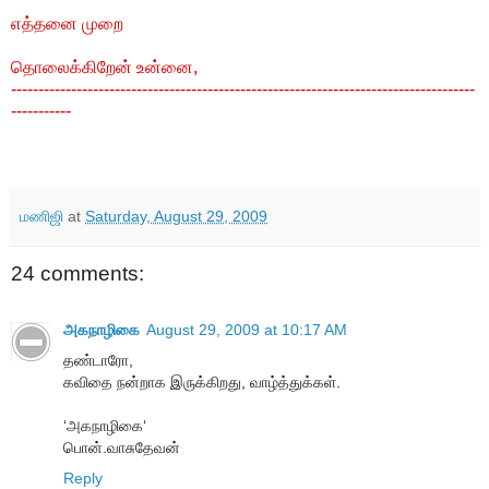
எத்தனை முறை
தொலைக்கிறேன் உன்னை,
-------------------------------------------------------------------------------------
-----------
மணிஜி
at
Saturday, August 29, 2009
24 comments:
அகநாழிகை
August 29, 2009 at 10:17 AM
தண்டாரோ,
கவிதை நன்றாக இருக்கிறது, வாழ்த்துக்கள்.
‘அகநாழிகை‘
பொன்.வாசுதேவன்
Reply