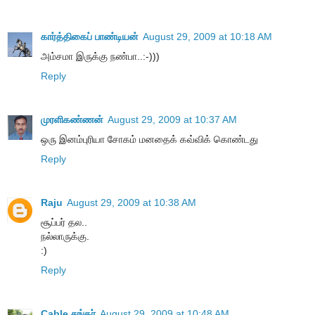
கார்த்திகைப் பாண்டியன்
August 29, 2009 at 10:18 AM
அம்சமா இருக்கு நண்பா..:-)))
Reply
முரளிகண்ணன்
August 29, 2009 at 10:37 AM
ஒரு இனம்புரியா சோகம் மனதைக் கவ்விக் கொண்டது
Reply
Raju
August 29, 2009 at 10:38 AM
சூப்பர் தல..
நல்லாருக்கு.
:)
Reply
Cable சங்கர்
August 29, 2009 at 10:48 AM