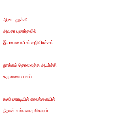
ஆடை தூக்கி..
அவசர புணர்தலில்
இயலாமையின் கழிவிரக்கம்
தூக்கம் தொலைத்த அயர்ச்சி
கருவளையமாய்
கண்ணாடியில் காண்கையில்
நீதான் எவ்வளவு விகாரம்