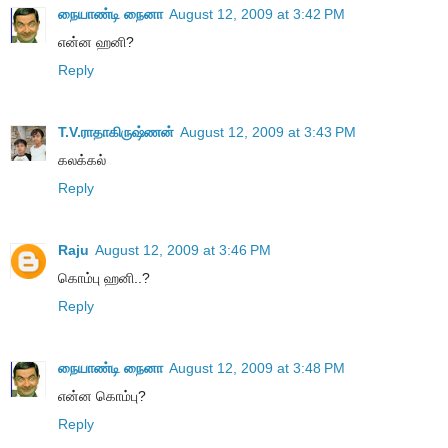
நையாண்டி நைனா
August 12, 2009 at 3:42 PM
என்ன ஹனி?
Reply
T.V.ராதாகிருஷ்ணன்
August 12, 2009 at 3:43 PM
கலக்கல்
Reply
Raju
August 12, 2009 at 3:46 PM
கொம்பு ஹனி..?
Reply
நையாண்டி நைனா
August 12, 2009 at 3:48 PM
என்ன கொம்பு?
Reply