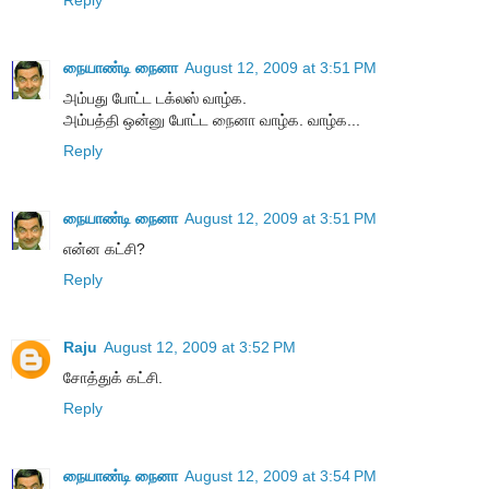
Reply
நையாண்டி நைனா
August 12, 2009 at 3:51 PM
அம்பது போட்ட டக்லஸ் வாழ்க.
அம்பத்தி ஒன்னு போட்ட நைனா வாழ்க. வாழ்க...
Reply
நையாண்டி நைனா
August 12, 2009 at 3:51 PM
என்ன கட்சி?
Reply
Raju
August 12, 2009 at 3:52 PM
சோத்துக் கட்சி.
Reply
நையாண்டி நைனா
August 12, 2009 at 3:54 PM