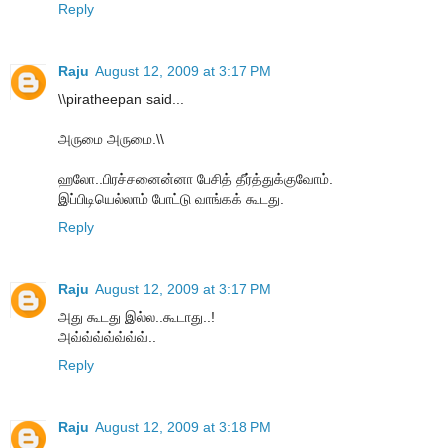
Reply
Raju
August 12, 2009 at 3:17 PM
\\piratheepan said...
அருமை அருமை.\\
ஹலோ..பிரச்சனைன்னா பேசித் தீர்த்துக்குவோம்.
இப்பிடியெல்லாம் போட்டு வாங்கக் கூடது.
Reply
Raju
August 12, 2009 at 3:17 PM
அது கூடது இல்ல..கூடாது..!
அவ்வ்வ்வ்வ்வ்வ்..
Reply
Raju
August 12, 2009 at 3:18 PM