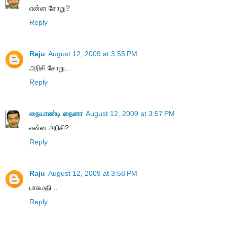
என்ன சோறு?
Reply
Raju
August 12, 2009 at 3:55 PM
அரிசி சோறு..
Reply
நையாண்டி நைனா
August 12, 2009 at 3:57 PM
என்ன அரிசி?
Reply
Raju
August 12, 2009 at 3:58 PM
பாசுமதி ..
Reply