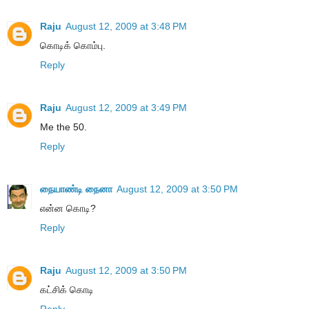
Raju
August 12, 2009 at 3:48 PM
கொடிக் கொம்பு.
Reply
Raju
August 12, 2009 at 3:49 PM
Me the 50.
Reply
நையாண்டி நைனா
August 12, 2009 at 3:50 PM
என்ன கொடி?
Reply
Raju
August 12, 2009 at 3:50 PM
கட்சிக் கொடி