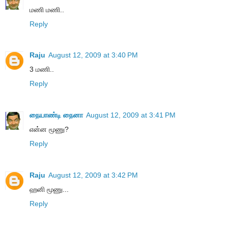
மணி மணி..
Reply
Raju
August 12, 2009 at 3:40 PM
3 மணி..
Reply
நையாண்டி நைனா
August 12, 2009 at 3:41 PM
என்ன மூணு?
Reply
Raju
August 12, 2009 at 3:42 PM
ஹனி மூணு...
Reply