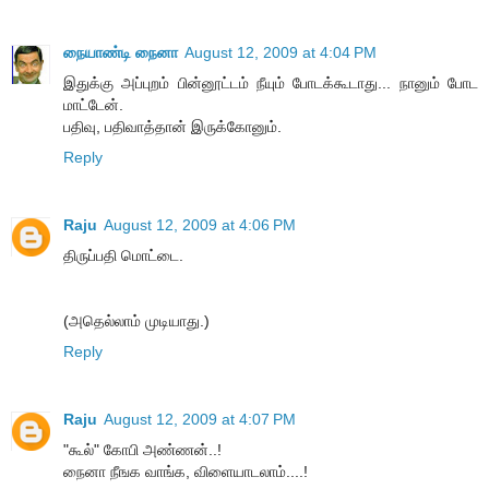
நையாண்டி நைனா
August 12, 2009 at 4:04 PM
இதுக்கு அப்புறம் பின்னூட்டம் நீயும் போடக்கூடாது... நானும் போட
மாட்டேன்.
பதிவு, பதிவாத்தான் இருக்கோனும்.
Reply
Raju
August 12, 2009 at 4:06 PM
திருப்பதி மொட்டை.
(அதெல்லாம் முடியாது.)
Reply
Raju
August 12, 2009 at 4:07 PM
"கூல்" கோபி அண்ணன்..!
நைனா நீஙக வாங்க, விளையாடலாம்....!