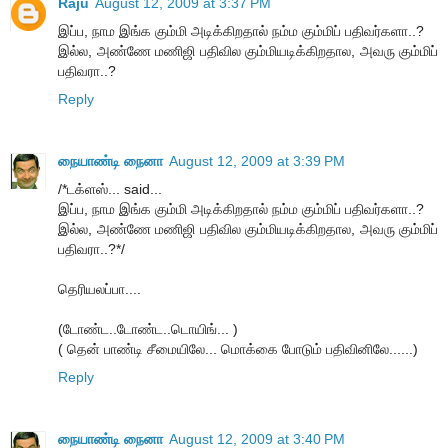
Raju
August 12, 2009 at 3:37 PM
இப்ப, நாம இங்க கும்மி அடிக்கிறதால் நம்ம கும்மிப் பதிவர்களா..?
இல்ல, அண்ணே மணிஜி பதிவில கும்மியடிக்கிறதால, அவரு கும்மிப்
பதிவரா..?
Reply
நையாண்டி நைனா
August 12, 2009 at 3:39 PM
/*டக்ளஸ்... said...
இப்ப, நாம இங்க கும்மி அடிக்கிறதால் நம்ம கும்மிப் பதிவர்களா..?
இல்ல, அண்ணே மணிஜி பதிவில கும்மியடிக்கிறதால, அவரு கும்மிப்
பதிவரா..?*/
தெரியலப்பா....
(டோண்ட..டோண்ட..டொயிங்... )
( தென் பாண்டி சீமையிலே... மொக்கை போடும் பதிவினிலே......)
Reply
நையாண்டி நைனா
August 12, 2009 at 3:40 PM