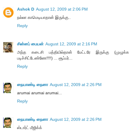
Ashok D
August 12, 2009 at 2:06 PM
நல்லா காமெடியாதான் இருக்கு..
Reply
சின்னப் பையன்
August 12, 2009 at 2:16 PM
அந்த கடைசி பத்தியில்தான் மேட்டரே இருக்கு (முழுக்க
படிச்சிட்டேண்ணே!!!!) ... சூப்பர்...
Reply
நையாண்டி நைனா
August 12, 2009 at 2:26 PM
arumai arumai arumai...
Reply
நையாண்டி நைனா
August 12, 2009 at 2:26 PM
ஸ்டார்ட் மீஜிக்க்