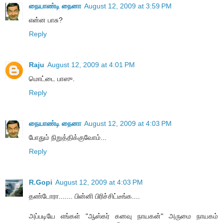
நையாண்டி நைனா
August 12, 2009 at 3:59 PM
என்ன பாசு?
Reply
Raju
August 12, 2009 at 4:01 PM
மொட்டை பாஸு.
Reply
நையாண்டி நைனா
August 12, 2009 at 4:03 PM
போதும் நிறுத்திக்குவோம்...
Reply
R.Gopi
August 12, 2009 at 4:03 PM
தண்டோரா....... பின்னி பிரிச்சிட்டீங்க....
அப்படியே எங்கள் "ஆஸ்கர் கனவு நாயகன்" அருமை நாயகம்