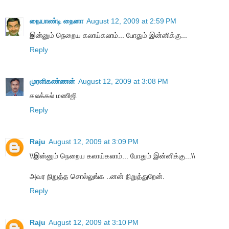
நையாண்டி நைனா
August 12, 2009 at 2:59 PM
இன்னும் நெறைய கலாய்கலாம்... போதும் இன்னிக்கு...
Reply
முரளிகண்ணன்
August 12, 2009 at 3:08 PM
கலக்கல் மணிஜி
Reply
Raju
August 12, 2009 at 3:09 PM
\\இன்னும் நெறைய கலாய்கலாம்... போதும் இன்னிக்கு...\\
அவர நிறுத்த சொல்லுங்க ..னன் நிறுத்துறேன்.
Reply
Raju
August 12, 2009 at 3:10 PM