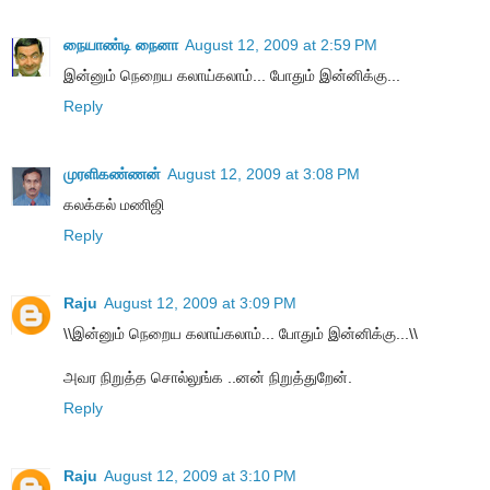
நையாண்டி நைனா
August 12, 2009 at 2:59 PM
இன்னும் நெறைய கலாய்கலாம்... போதும் இன்னிக்கு...
Reply
முரளிகண்ணன்
August 12, 2009 at 3:08 PM
கலக்கல் மணிஜி
Reply
Raju
August 12, 2009 at 3:09 PM
\\இன்னும் நெறைய கலாய்கலாம்... போதும் இன்னிக்கு...\\
அவர நிறுத்த சொல்லுங்க ..னன் நிறுத்துறேன்.
Reply
Raju
August 12, 2009 at 3:10 PM