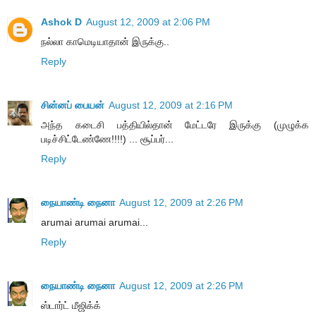
Ashok D
August 12, 2009 at 2:06 PM
நல்லா காமெடியாதான் இருக்கு..
Reply
சின்னப் பையன்
August 12, 2009 at 2:16 PM
அந்த கடைசி பத்தியில்தான் மேட்டரே இருக்கு (முழுக்க
படிச்சிட்டேண்ணே!!!!) ... சூப்பர்...
Reply
நையாண்டி நைனா
August 12, 2009 at 2:26 PM
arumai arumai arumai...
Reply
நையாண்டி நைனா
August 12, 2009 at 2:26 PM
ஸ்டார்ட் மீஜிக்க்