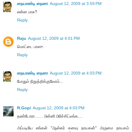
நையாண்டி நைனா
August 12, 2009 at 3:59 PM
என்ன பாசு?
Reply
Raju
August 12, 2009 at 4:01 PM
மொட்டை பாஸு.
Reply
நையாண்டி நைனா
August 12, 2009 at 4:03 PM
போதும் நிறுத்திக்குவோம்...
Reply
R.Gopi
August 12, 2009 at 4:03 PM
தண்டோரா....... பின்னி பிரிச்சிட்டீங்க....
அப்படியே எங்கள் "ஆஸ்கர் கனவு நாயகன்" அருமை நாயகம்