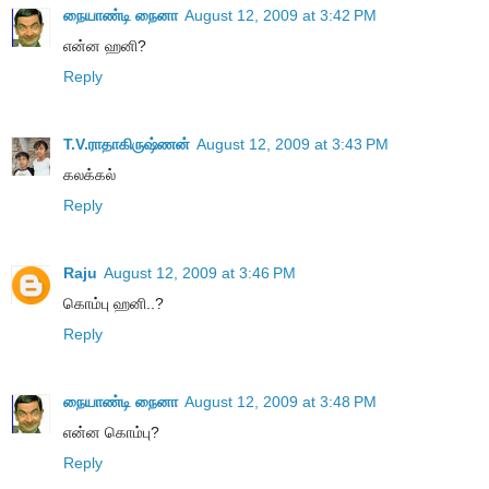
நையாண்டி நைனா
August 12, 2009 at 3:42 PM
என்ன ஹனி?
Reply
T.V.ராதாகிருஷ்ணன்
August 12, 2009 at 3:43 PM
கலக்கல்
Reply
Raju
August 12, 2009 at 3:46 PM
கொம்பு ஹனி..?
Reply
நையாண்டி நைனா
August 12, 2009 at 3:48 PM
என்ன கொம்பு?
Reply