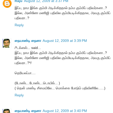
Raju
August 12, 2009 at 3:37 PM
இப்ப, நாம இங்க கும்மி அடிக்கிறதால் நம்ம கும்மிப் பதிவர்களா..?
இல்ல, அண்ணே மணிஜி பதிவில கும்மியடிக்கிறதால, அவரு கும்மிப்
பதிவரா..?
Reply
நையாண்டி நைனா
August 12, 2009 at 3:39 PM
/*டக்ளஸ்... said...
இப்ப, நாம இங்க கும்மி அடிக்கிறதால் நம்ம கும்மிப் பதிவர்களா..?
இல்ல, அண்ணே மணிஜி பதிவில கும்மியடிக்கிறதால, அவரு கும்மிப்
பதிவரா..?*/
தெரியலப்பா....
(டோண்ட..டோண்ட..டொயிங்... )
( தென் பாண்டி சீமையிலே... மொக்கை போடும் பதிவினிலே......)
Reply
நையாண்டி நைனா
August 12, 2009 at 3:40 PM