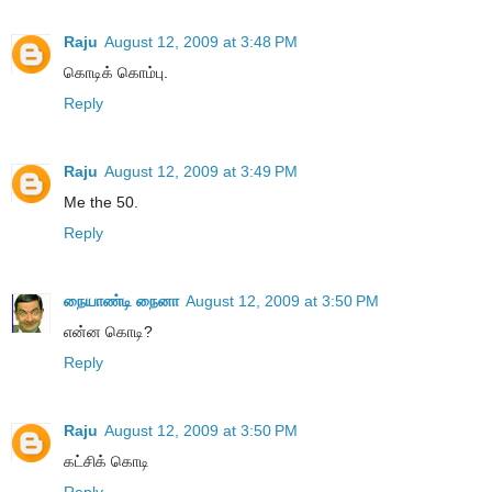
Raju
August 12, 2009 at 3:48 PM
கொடிக் கொம்பு.
Reply
Raju
August 12, 2009 at 3:49 PM
Me the 50.
Reply
நையாண்டி நைனா
August 12, 2009 at 3:50 PM
என்ன கொடி?
Reply
Raju
August 12, 2009 at 3:50 PM
கட்சிக் கொடி