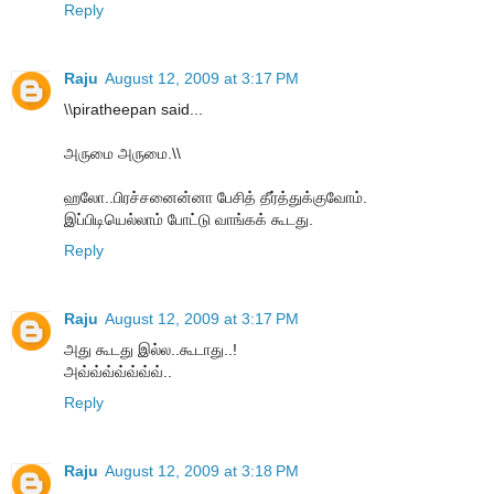
Reply
Raju
August 12, 2009 at 3:17 PM
\\piratheepan said...
அருமை அருமை.\\
ஹலோ..பிரச்சனைன்னா பேசித் தீர்த்துக்குவோம்.
இப்பிடியெல்லாம் போட்டு வாங்கக் கூடது.
Reply
Raju
August 12, 2009 at 3:17 PM
அது கூடது இல்ல..கூடாது..!
அவ்வ்வ்வ்வ்வ்வ்..
Reply
Raju
August 12, 2009 at 3:18 PM