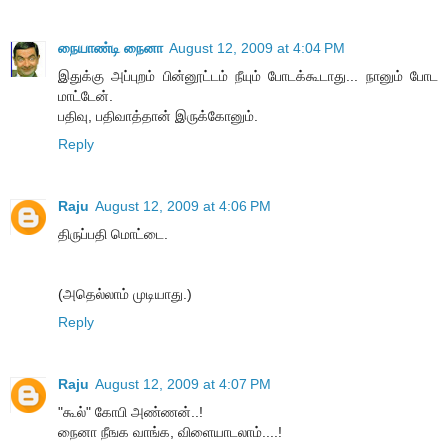
நையாண்டி நைனா
August 12, 2009 at 4:04 PM
இதுக்கு அப்புறம் பின்னூட்டம் நீயும் போடக்கூடாது... நானும் போட
மாட்டேன்.
பதிவு, பதிவாத்தான் இருக்கோனும்.
Reply
Raju
August 12, 2009 at 4:06 PM
திருப்பதி மொட்டை.
(அதெல்லாம் முடியாது.)
Reply
Raju
August 12, 2009 at 4:07 PM
"கூல்" கோபி அண்ணன்..!
நைனா நீஙக வாங்க, விளையாடலாம்....!