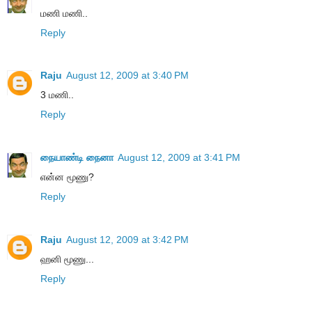
மணி மணி..
Reply
Raju
August 12, 2009 at 3:40 PM
3 மணி..
Reply
நையாண்டி நைனா
August 12, 2009 at 3:41 PM
என்ன மூணு?
Reply
Raju
August 12, 2009 at 3:42 PM
ஹனி மூணு...
Reply