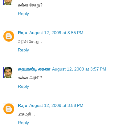
என்ன சோறு?
Reply
Raju
August 12, 2009 at 3:55 PM
அரிசி சோறு..
Reply
நையாண்டி நைனா
August 12, 2009 at 3:57 PM
என்ன அரிசி?
Reply
Raju
August 12, 2009 at 3:58 PM
பாசுமதி ..
Reply