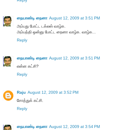
Reply
நையாண்டி நைனா
August 12, 2009 at 3:51 PM
அம்பது போட்ட டக்லஸ் வாழ்க.
அம்பத்தி ஒன்னு போட்ட நைனா வாழ்க. வாழ்க...
Reply
நையாண்டி நைனா
August 12, 2009 at 3:51 PM
என்ன கட்சி?
Reply
Raju
August 12, 2009 at 3:52 PM
சோத்துக் கட்சி.
Reply
நையாண்டி நைனா
August 12, 2009 at 3:54 PM