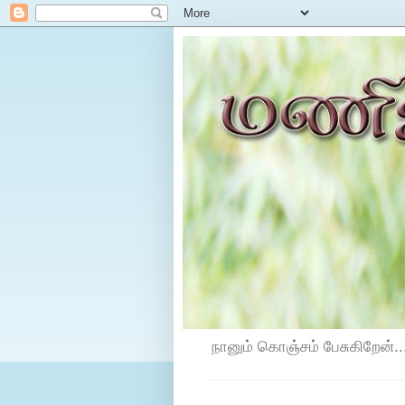
நானும் கொஞ்சம் பேசுகிறேன்...