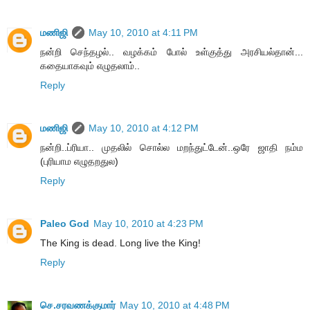
மணிஜி
May 10, 2010 at 4:11 PM
நன்றி செந்தழல்.. வழக்கம் போல் உள்குத்து அரசியல்தான்...
கதையாகவும் எழுதலாம்..
Reply
மணிஜி
May 10, 2010 at 4:12 PM
நன்றி..ப்ரியா.. முதலில் சொல்ல மறந்துட்டேன்..ஒரே ஜாதி நம்ம
(புரியாம எழுதறதுல)
Reply
Paleo God
May 10, 2010 at 4:23 PM
The King is dead. Long live the King!
Reply
செ.சரவணக்குமார்
May 10, 2010 at 4:48 PM