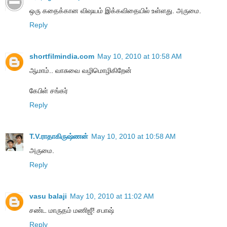
ஒரு கதைக்கான விஷயம் இக்கவிதையில் உள்ளது. அருமை.
Reply
shortfilmindia.com
May 10, 2010 at 10:58 AM
ஆமாம்.. வாசுவை வழிமொழிகிறேன்
கேபிள் சங்கர்
Reply
T.V.ராதாகிருஷ்ணன்
May 10, 2010 at 10:58 AM
அருமை.
Reply
vasu balaji
May 10, 2010 at 11:02 AM
சண்ட மாருதம் மணிஜீ! சபாஷ்
Reply