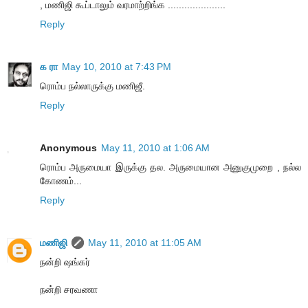
, மணிஜி கூப்டாலும் வரமாற்றிங்க .....................
Reply
க ரா
May 10, 2010 at 7:43 PM
ரொம்ப நல்லாருக்கு மணிஜீ.
Reply
Anonymous
May 11, 2010 at 1:06 AM
ரொம்ப அருமையா இருக்கு தல. அருமையான அனுகுமுறை , நல்ல
கோணம்...
Reply
மணிஜி
May 11, 2010 at 11:05 AM
நன்றி ஷங்கர்
நன்றி சரவணா