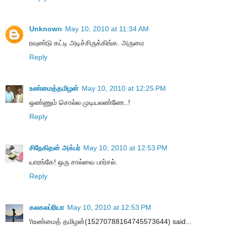
Unknown
May 10, 2010 at 11:34 AM
ரவுண்டு கட்டி அடிச்சிருக்கிங்க. அருமை
Reply
உண்மைத்தமிழன்
May 10, 2010 at 12:25 PM
ஒண்ணும் சொல்ல முடியலண்ணே..!
Reply
சிநேகிதன் அக்பர்
May 10, 2010 at 12:53 PM
யாரங்கே! ஒரு சால்வை பார்சல்.
Reply
கலகலப்ரியா
May 10, 2010 at 12:53 PM
\\உண்மைத் தமிழன்(15270788164745573644) said...