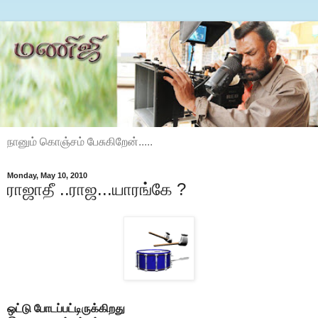
நானும் கொஞ்சம் பேசுகிறேன்.....
Monday, May 10, 2010
ராஜாதீ ..ராஜ...யாரங்கே ?
ஒட்டு போடப்பட்டிருக்கிறது