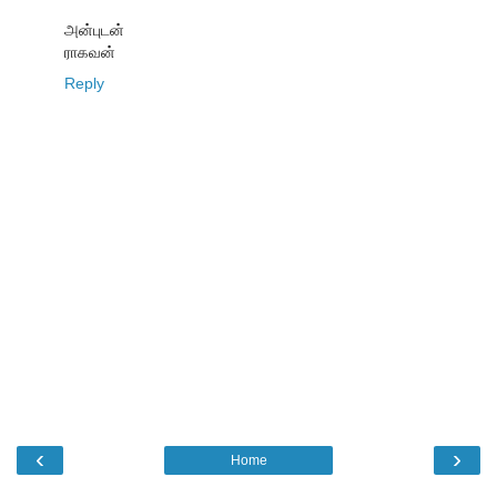
அன்புடன்
ராகவன்
Reply
‹
›
Home