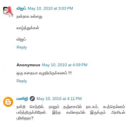
விஜய்
May 10, 2010 at 3:03 PM
நன்றாக உள்ளது
வாழ்த்துக்கள்
விஜய்
Reply
Anonymous
May 10, 2010 at 4:09 PM
ஒரு கதையா எழுதியிருக்கலாம் !!!
Reply
மணிஜி
May 10, 2010 at 4:11 PM
நன்றி செந்தில். நானும் தஞ்சையில் நாடகம், கூத்தெல்லாம்
பார்த்திருக்கிறேன். இந்த கவிதையில் இருக்கும் அரசியல்
புரிகிறதா?