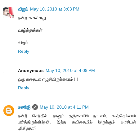
விஜய்
May 10, 2010 at 3:03 PM
நன்றாக உள்ளது
வாழ்த்துக்கள்
விஜய்
Reply
Anonymous
May 10, 2010 at 4:09 PM
ஒரு கதையா எழுதியிருக்கலாம் !!!
Reply
மணிஜி
May 10, 2010 at 4:11 PM
நன்றி செந்தில். நானும் தஞ்சையில் நாடகம், கூத்தெல்லாம்
பார்த்திருக்கிறேன். இந்த கவிதையில் இருக்கும் அரசியல்
புரிகிறதா?