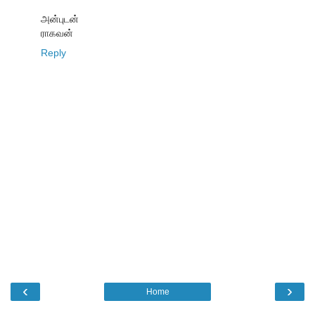
அன்புடன்
ராகவன்
Reply
‹
›
Home