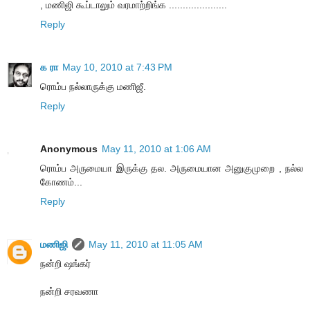
, மணிஜி கூப்டாலும் வரமாற்றிங்க .....................
Reply
க ரா
May 10, 2010 at 7:43 PM
ரொம்ப நல்லாருக்கு மணிஜீ.
Reply
Anonymous
May 11, 2010 at 1:06 AM
ரொம்ப அருமையா இருக்கு தல. அருமையான அனுகுமுறை , நல்ல
கோணம்...
Reply
மணிஜி
May 11, 2010 at 11:05 AM
நன்றி ஷங்கர்
நன்றி சரவணா