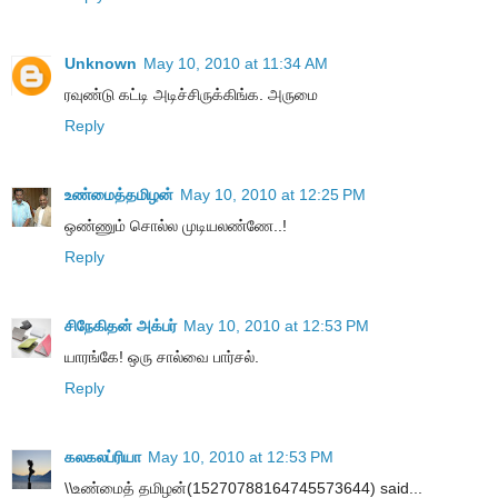
Unknown
May 10, 2010 at 11:34 AM
ரவுண்டு கட்டி அடிச்சிருக்கிங்க. அருமை
Reply
உண்மைத்தமிழன்
May 10, 2010 at 12:25 PM
ஒண்ணும் சொல்ல முடியலண்ணே..!
Reply
சிநேகிதன் அக்பர்
May 10, 2010 at 12:53 PM
யாரங்கே! ஒரு சால்வை பார்சல்.
Reply
கலகலப்ரியா
May 10, 2010 at 12:53 PM
\\உண்மைத் தமிழன்(15270788164745573644) said...