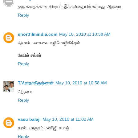
ஒரு கதைக்கான விஷயம் இக்கவிதையில் உள்ளது. அருமை.
Reply
shortfilmindia.com
May 10, 2010 at 10:58 AM
ஆமாம்.. வாசுவை வழிமொழிகிறேன்
கேபிள் சங்கர்
Reply
T.V.ராதாகிருஷ்ணன்
May 10, 2010 at 10:58 AM
அருமை.
Reply
vasu balaji
May 10, 2010 at 11:02 AM
சண்ட மாருதம் மணிஜீ! சபாஷ்
Reply