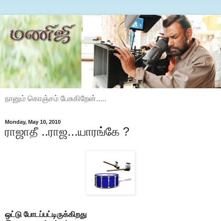
நானும் கொஞ்சம் பேசுகிறேன்.....
Monday, May 10, 2010
ராஜாதீ ..ராஜ...யாரங்கே ?
ஒட்டு போடப்பட்டிருக்கிறது