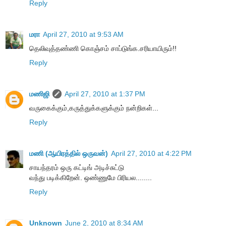
Reply
மரா
April 27, 2010 at 9:53 AM
தெலிவுத்தண்ணி கொஞ்சம் சாப்டுங்க.சரியாயிரும்!!
Reply
மணிஜி
April 27, 2010 at 1:37 PM
வருகைக்கும்,கருத்துக்களுக்கும் நன்றிகள்...
Reply
மணி (ஆயிரத்தில் ஒருவன்)
April 27, 2010 at 4:22 PM
சாயந்தரம் ஒரு கட்டிங் அடிச்சுட்டு
வந்து படிக்கிறேன். ஒண்ணுமே பிரியல........
Reply
Unknown
June 2, 2010 at 8:34 AM