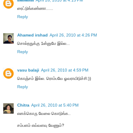
கண்ணகி
April 26, 2010 at 4:15 PM
ரைட்டுங்கண்ணா......
Reply
Ahamed irshad
April 26, 2010 at 4:26 PM
சொல்றதுக்கு 1ன்னுமே இல்ல...
Reply
vasu balaji
April 26, 2010 at 4:59 PM
கொஞ்சம் இல்ல. ரொம்பவே ஓவராயிடுச்சி:))
Reply
Chitra
April 26, 2010 at 5:40 PM
எனக்கொரு வேலை கொடுங்க..
சம்பளம் எவ்வளவு வேணும்?