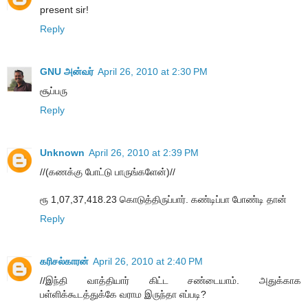
present sir!
Reply
GNU அன்வர்
April 26, 2010 at 2:30 PM
சூப்பரு
Reply
Unknown
April 26, 2010 at 2:39 PM
//(கணக்கு போட்டு பாருங்களேன்)//
ரூ 1,07,37,418.23 கொடுத்திருப்பார். கண்டிப்பா போண்டி தான்
Reply
க‌ரிச‌ல்கார‌ன்
April 26, 2010 at 2:40 PM
//இந்தி வாத்தியார் கிட்ட சண்டையாம். அதுக்காக
பள்ளிக்கூடத்துக்கே வராம இருந்தா எப்படி?