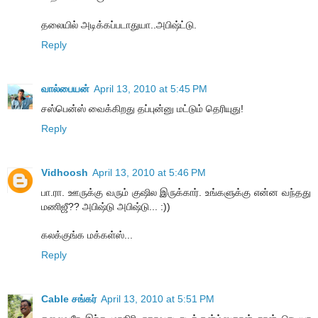
தலையில் அடிக்கப்படாதுயா..அபிஷ்ட்டு.
Reply
வால்பையன்
April 13, 2010 at 5:45 PM
சஸ்பென்ஸ் வைக்கிறது தப்புன்னு மட்டும் தெரியுது!
Reply
Vidhoosh
April 13, 2010 at 5:46 PM
பா.ரா. ஊருக்கு வரும் குஷில இருக்கார். உங்களுக்கு என்ன வந்தது
மணிஜீ?? அபிஷ்டு அபிஷ்டு... :))
கலக்குங்க மக்கள்ஸ்...
Reply
Cable சங்கர்
April 13, 2010 at 5:51 PM