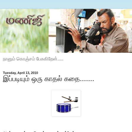
நானும் கொஞ்சம் பேசுகிறேன்.....
Tuesday, April 13, 2010
இப்படியும் ஒரு காதல் கதை.......