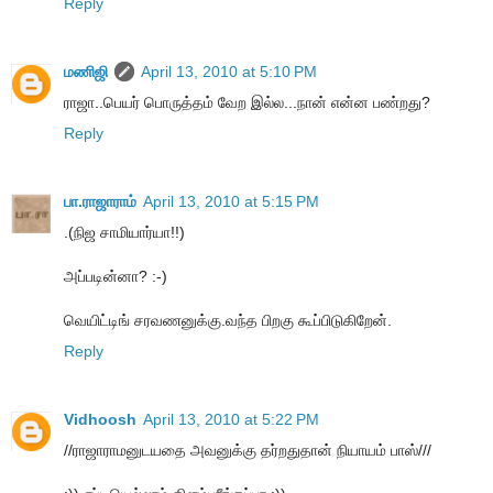
Reply
மணிஜி
April 13, 2010 at 5:10 PM
ராஜா..பெயர் பொருத்தம் வேற இல்ல...நான் என்ன பண்றது?
Reply
பா.ராஜாராம்
April 13, 2010 at 5:15 PM
.(நிஜ சாமியார்யா!!)
அப்படின்னா? :-)
வெயிட்டிங் சரவணனுக்கு.வந்த பிறகு கூப்பிடுகிறேன்.
Reply
Vidhoosh
April 13, 2010 at 5:22 PM
//ராஜாராமனுடயதை அவனுக்கு தர்றதுதான் நியாயம் பாஸ்///