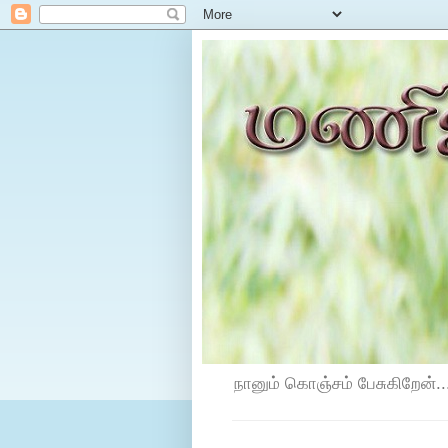
நானும் கொஞ்சம் பேசுகிறேன்...