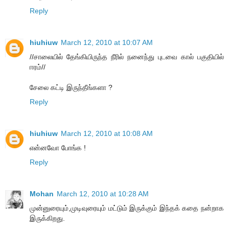
Reply
hiuhiuw
March 12, 2010 at 10:07 AM
//சாலையில் தேங்கியிருந்த நீரில் நனைந்து புடவை கால் பகுதியில்
ஈரம்//
சேலை கட்டி இருந்தீங்களா ?
Reply
hiuhiuw
March 12, 2010 at 10:08 AM
என்னவோ போங்க !
Reply
Mohan
March 12, 2010 at 10:28 AM
முன்னுரையும்,முடிவுரையும் மட்டும் இருக்கும் இந்தக் கதை நன்றாக
இருக்கிறது.