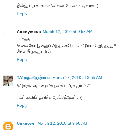
இன்னும் நான் வாங்கின வடையே கைக்கு வரல..:)
Reply
Anonymous
March 12, 2010 at 9:55 AM
முகிலன்
//என்னவோ இன்னும் அந்த சுவரொட்டி கிழியாமல் இருந்தது//
இங்க இருக்கு ட்விஸ்ட்
Reply
T.V.ராதாகிருஷ்ணன்
March 12, 2010 at 9:55 AM
//அவளுக்கு மழையில் நனைய பிடிக்குமாம்.//
நான் ஷவரில் குளிக்க ஆரம்பித்தேன் :-))
Reply
Unknown
March 12, 2010 at 9:58 AM