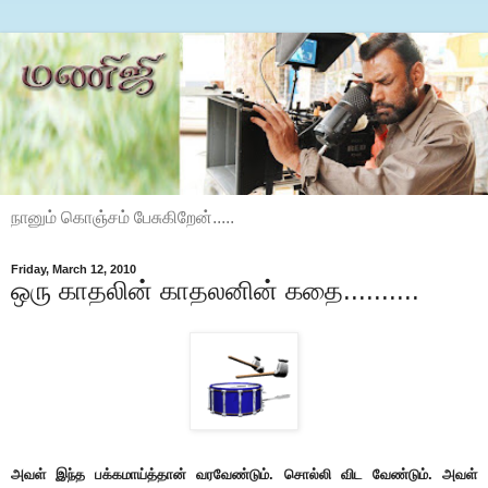
நானும் கொஞ்சம் பேசுகிறேன்.....
Friday, March 12, 2010
ஒரு காதலின் காதலனின் கதை..........
அவள் இந்த பக்கமாய்த்தான் வரவேண்டும். சொல்லி விட வேண்டும். அவள்