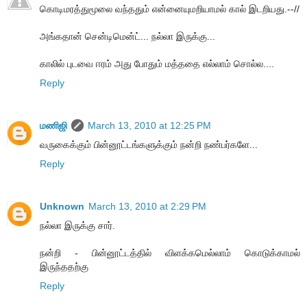
கொடிமரத்துமூலை வந்ததும் என்னையுமறியாமல் கால் இடறியது.--//
அங்கதான் சென்டிமென்ட்... நல்லா இருக்கு...
காலில் புடவை ஈரம் அது போதும் மத்ததை எல்லாம் சொல்ல....
Reply
மணிஜி
March 13, 2010 at 12:25 PM
வருகைக்கும் பின்னூட்டங்களுக்கும் நன்றி நண்பர்களே...
Reply
Unknown
March 13, 2010 at 2:29 PM
நல்லா இருக்கு சார்.
நன்றி - பின்னூட்டத்தில் விளக்கமெல்லாம் கொடுக்காமல்
இருந்ததற்கு
Reply