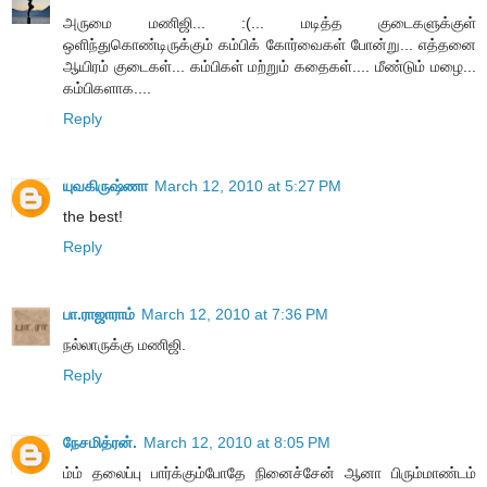
அருமை மணிஜி... :(... மடித்த குடைகளுக்குள்
ஒளிந்துகொண்டிருக்கும் கம்பிக் கோர்வைகள் போன்று... எத்தனை
ஆயிரம் குடைகள்... கம்பிகள் மற்றும் கதைகள்.... மீண்டும் மழை...
கம்பிகளாக....
Reply
யுவகிருஷ்ணா
March 12, 2010 at 5:27 PM
the best!
Reply
பா.ராஜாராம்
March 12, 2010 at 7:36 PM
நல்லாருக்கு மணிஜி.
Reply
நேசமித்ரன்.
March 12, 2010 at 8:05 PM
ம்ம் தலைப்பு பார்க்கும்போதே நினைச்சேன் ஆனா பிரும்மாண்டம்