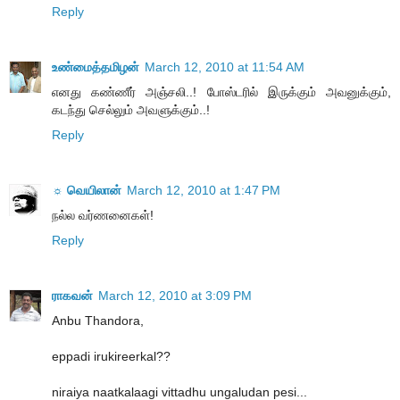
Reply
உண்மைத்தமிழன்
March 12, 2010 at 11:54 AM
எனது கண்ணீர் அஞ்சலி..! போஸ்டரில் இருக்கும் அவனுக்கும்,
கடந்து செல்லும் அவளுக்கும்..!
Reply
☼ வெயிலான்
March 12, 2010 at 1:47 PM
நல்ல வர்ணனைகள்!
Reply
ராகவன்
March 12, 2010 at 3:09 PM
Anbu Thandora,
eppadi irukireerkal??
niraiya naatkalaagi vittadhu ungaludan pesi...