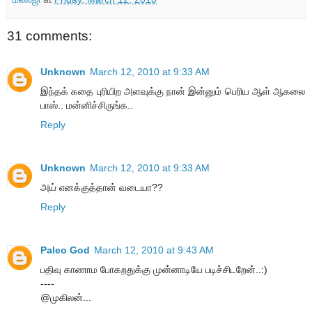
31 comments:
Unknown
March 12, 2010 at 9:33 AM
இந்தக் கதை புரியிற அளவுக்கு நான் இன்னும் பெரிய ஆள் ஆகலை
பாஸ்.. மன்னிச்சிருங்க..
Reply
Unknown
March 12, 2010 at 9:33 AM
அய் எனக்குத்தான் வடையா??
Reply
Paleo God
March 12, 2010 at 9:43 AM
பதிவு காணாம போகறதுக்கு முன்னாடியே படிச்சிடறேன்..:)
----
@முகிலன்...