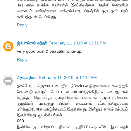
சேர கால் கடுக்க கண்ணில் இலட்சியத்தை தேக்கி கொண்டு
அலையும் மனிதர்களை பாக்கும்போது நெஞ்சில் ஒரு ஓரம் ஈரம்
கசியத்தான் செய்கிறது
Reply
ஜ்யோவ்ராம் சுந்தர்
February 11, 2010 at 12:11 PM
very good post & beautiful write-up!
Reply
அகநாழிகை
February 11, 2010 at 12:12 PM
தண்டோரா, அருமையான பதிவு. நீங்கள் பல திறமைகளை வைத்துக்
கொண்டு முயற்சி செய்யாமல் சும்மாயிருக்கிறீர்கள் என்பது என்
கருத்து. தொடர்ந்து முயற்சித்தால் உங்களால் முடியாததில்லை.
குழுவினர் புடைசூழ நீங்கள் மையமாய் உட்கார்ந்திருப்பதை
பார்க்கும்போதே மகிழ்ச்சியாய் இருக்கிறது. இன்னும் காலம் நம்மிடம்
இருக்கிறது. முயற்சியுங்கள்.
000
இன்னொரு விஷயம் நீங்கள் குறிப்பிட்டவர்களில் இயக்குநர்