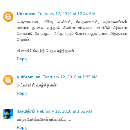
Unknown
February 12, 2010 at 12:44 AM
அருமையான பகிர்வு. வலிகள், வேதனைகள், அவமானங்கள்
எல்லாம் தாண்டி வந்தால் சினிமா உங்களை உச்சியில் அல்லவா
கொண்டு சேர்க்கும். அந்த புகழ் போதைக்குத் தான் அத்தனை
அடிகள்.
விரைவில் வெற்றி பெற வாழ்த்துகள்.
Reply
gulf-tamilan
February 12, 2010 at 1:39 AM
அட்வான்ஸ் வாழ்த்துகள்!!
Reply
நேசமித்ரன்
February 12, 2010 at 1:51 AM
வந்து பேசிக்கறேன் உங்க கிட்ட ...
Reply