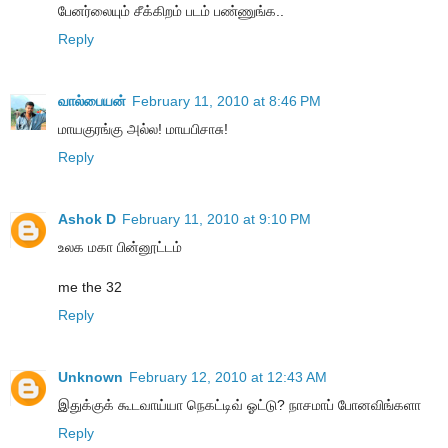
பேனர்லையும் சீக்கிறம் படம் பண்ணுங்க..
Reply
வால்பையன்
February 11, 2010 at 8:46 PM
மாயகுரங்கு அல்ல! மாயபிசாசு!
Reply
Ashok D
February 11, 2010 at 9:10 PM
உலக மகா பின்னூட்டம்
me the 32
Reply
Unknown
February 12, 2010 at 12:43 AM
இதுக்குக் கூடவாய்யா நெகட்டிவ் ஓட்டு? நாசமாப் போனவிங்களா
Reply