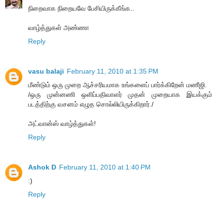
நிறைவாக நிறையவே பேசியிருக்கீங்க..
வாழ்த்துகள் அண்ணா
Reply
vasu balaji
February 11, 2010 at 1:35 PM
மீண்டும் ஒரு முறை ஆச்சரியமாக உங்களைப் பார்க்கிறேன் மணீஜி.
/ஒரு முன்னணி ஒளிப்பதிவாளர் முதன் முறையாக இயக்கும்
படத்திற்கு வசனம் எழுத சொல்லியிருக்கிறார்./
அட்வான்ஸ் வாழ்த்துகள்!
Reply
Ashok D
February 11, 2010 at 1:40 PM
:)
Reply