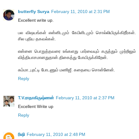
butterfly Surya
February 11, 2010 at 2:31 PM
Excellent write up.
பல விஷயங்கள் என்னிடமும் கேபிளிடமும் சொல்லியிருக்கிறீர்கள்.
சில புதிய தகவல்கள்.
என்னை பொறுத்தவரை உங்களது பார்வையும் கருத்தும் முற்றிலும்
வித்தியாசமானதுதான்.திகைத்து போயிருக்கிறேன்.
சும்மா.,புரட்டி போடணும் மணிஜீ. கதையை சொன்னேன்.
Reply
T.V.ராதாகிருஷ்ணன்
February 11, 2010 at 2:37 PM
Excellent Write up
Reply
ரிஷி
February 11, 2010 at 2:48 PM