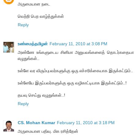
அருமையான நடை
வெற்றி பெற வாழ்த்துக்கள்
Reply
உண்மைத்தமிழன்
February 11, 2010 at 3:08 PM
அண்ணே உங்களுடைய சினிமா அனுபவங்களைத் தொடர்கதையா
எழுதுங்கள்..
உள்ளே வர விரும்புபவர்களுக்கு ஒரு எச்சரிக்கையாக இருக்கட்டும்..
உள்ளேயே இருப்பவர்களுக்கு ஒரு வழிகாட்டியாக இருக்கட்டும்..!
தயவு செய்து எழுதுங்கள்..!
Reply
CS. Mohan Kumar
February 11, 2010 at 3:18 PM
அருமையான பதிவு. மிக ரசித்தேன்