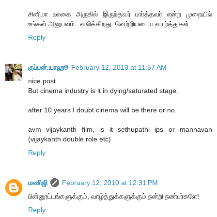
சினிமா உலகை அருகில் இருந்தவர் பார்த்தவர் என்ற முறையில்
உங்கள் அனுபவம்.. வலிக்கிறது. வெற்றியடைய வாழ்த்துகள்.
Reply
குப்பன்.யாஹூ
February 12, 2010 at 11:57 AM
nice post.
But cinema industry is it in dying/saturated stage.
after 10 years I doubt cinema will be there or no.
avm vijaykanth film, is it sethupathi ips or mannavan
(vijaykanth double role etc)
Reply
மணிஜி
February 12, 2010 at 12:31 PM
பின்னூட்டங்களுக்கும், வாழ்த்துக்களுக்கும் நன்றி நண்பர்களே!
Reply