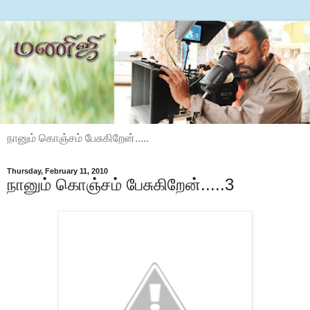
நானும் கொஞ்சம் பேசுகிறேன்.....
Thursday, February 11, 2010
நானும் கொஞ்சம் பேசுகிறேன்.....3