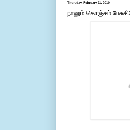
Thursday, February 11, 2010
நானும் கொஞ்சம் பேசுகிற