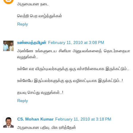
அருமையான நடை
வெற்றி பெற வாழ்த்துக்கள்
Reply
உண்மைத்தமிழன்
February 11, 2010 at 3:08 PM
அண்ணே உங்களுடைய சினிமா அனுபவங்களைத் தொடர்கதையா
எழுதுங்கள்..
உள்ளே வர விரும்புபவர்களுக்கு ஒரு எச்சரிக்கையாக இருக்கட்டும்..
உள்ளேயே இருப்பவர்களுக்கு ஒரு வழிகாட்டியாக இருக்கட்டும்..!
தயவு செய்து எழுதுங்கள்..!
Reply
CS. Mohan Kumar
February 11, 2010 at 3:18 PM
அருமையான பதிவு. மிக ரசித்தேன்