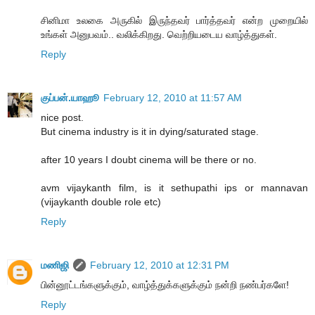
சினிமா உலகை அருகில் இருந்தவர் பார்த்தவர் என்ற முறையில்
உங்கள் அனுபவம்.. வலிக்கிறது. வெற்றியடைய வாழ்த்துகள்.
Reply
குப்பன்.யாஹூ
February 12, 2010 at 11:57 AM
nice post.
But cinema industry is it in dying/saturated stage.
after 10 years I doubt cinema will be there or no.
avm vijaykanth film, is it sethupathi ips or mannavan
(vijaykanth double role etc)
Reply
மணிஜி
February 12, 2010 at 12:31 PM
பின்னூட்டங்களுக்கும், வாழ்த்துக்களுக்கும் நன்றி நண்பர்களே!
Reply