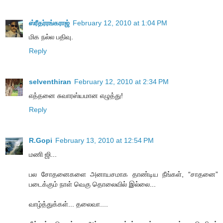
ஸ்ரீதர்ரங்கராஜ்
February 12, 2010 at 1:04 PM
மிக நல்ல பதிவு.
Reply
selventhiran
February 12, 2010 at 2:34 PM
எத்தனை சுவாரஸ்யமான எழுத்து!
Reply
R.Gopi
February 13, 2010 at 12:54 PM
மணி ஜி...
பல சோதனைகளை அனாயசமாக தாண்டிய நீங்கள், “சாதனை”
படைக்கும் நாள் வெகு தொலைவில் இல்லை...
வாழ்த்துக்கள்... தலைவா....