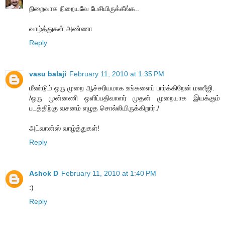
நிறைவாக நிறையவே பேசியிருக்கீங்க..
வாழ்த்துகள் அண்ணா
Reply
vasu balaji
February 11, 2010 at 1:35 PM
மீண்டும் ஒரு முறை ஆச்சரியமாக உங்களைப் பார்க்கிறேன் மணீஜி.
/ஒரு முன்னணி ஒளிப்பதிவாளர் முதன் முறையாக இயக்கும்
படத்திற்கு வசனம் எழுத சொல்லியிருக்கிறார்./
அட்வான்ஸ் வாழ்த்துகள்!
Reply
Ashok D
February 11, 2010 at 1:40 PM
:)
Reply