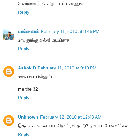
பேனர்லையும் சீக்கிறம் படம் பண்ணுங்க..
Reply
வால்பையன்
February 11, 2010 at 8:46 PM
மாயகுரங்கு அல்ல! மாயபிசாசு!
Reply
Ashok D
February 11, 2010 at 9:10 PM
உலக மகா பின்னூட்டம்
me the 32
Reply
Unknown
February 12, 2010 at 12:43 AM
இதுக்குக் கூடவாய்யா நெகட்டிவ் ஓட்டு? நாசமாப் போனவிங்களா
Reply