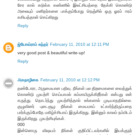
சேர கால் கடுக்க கண்ணில் இலட்சியத்தை தேக்கி கொண்டு
அலையும் மனிதர்களை பாக்கும்போது நெஞ்சில் ஒரு ஓரம் ஈரம்
கசியத்தான் செய்கிறது
Reply
ஜ்யோவ்ராம் சுந்தர்
February 11, 2010 at 12:11 PM
very good post & beautiful write-up!
Reply
அகநாழிகை
February 11, 2010 at 12:12 PM
தண்டோரா, அருமையான பதிவு. நீங்கள் பல திறமைகளை வைத்துக்
கொண்டு முயற்சி செய்யாமல் சும்மாயிருக்கிறீர்கள் என்பது என்
கருத்து. தொடர்ந்து முயற்சித்தால் உங்களால் முடியாததில்லை.
குழுவினர் புடைசூழ நீங்கள் மையமாய் உட்கார்ந்திருப்பதை
பார்க்கும்போதே மகிழ்ச்சியாய் இருக்கிறது. இன்னும் காலம் நம்மிடம்
இருக்கிறது. முயற்சியுங்கள்.
000
இன்னொரு விஷயம் நீங்கள் குறிப்பிட்டவர்களில் இயக்குநர்