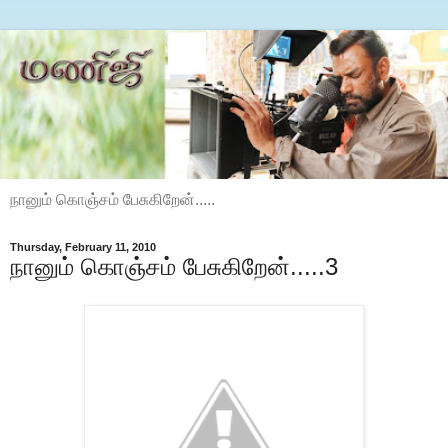
நானும் கொஞ்சம் பேசுகிறேன்.....
Thursday, February 11, 2010
நானும் கொஞ்சம் பேசுகிறேன்.....3