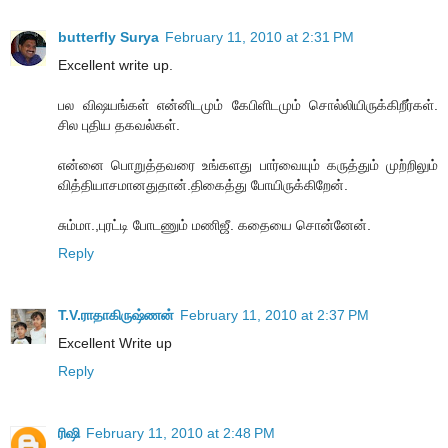
butterfly Surya
February 11, 2010 at 2:31 PM
Excellent write up.
பல விஷயங்கள் என்னிடமும் கேபிளிடமும் சொல்லியிருக்கிறீர்கள்.
சில புதிய தகவல்கள்.
என்னை பொறுத்தவரை உங்களது பார்வையும் கருத்தும் முற்றிலும்
வித்தியாசமானதுதான்.திகைத்து போயிருக்கிறேன்.
சும்மா.,புரட்டி போடணும் மணிஜீ. கதையை சொன்னேன்.
Reply
T.V.ராதாகிருஷ்ணன்
February 11, 2010 at 2:37 PM
Excellent Write up
Reply
ரிஷி
February 11, 2010 at 2:48 PM