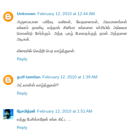
Unknown
February 12, 2010 at 12:44 AM
அருமையான பகிர்வு. வலிகள், வேதனைகள், அவமானங்கள்
எல்லாம் தாண்டி வந்தால் சினிமா உங்களை உச்சியில் அல்லவா
கொண்டு சேர்க்கும். அந்த புகழ் போதைக்குத் தான் அத்தனை
அடிகள்.
விரைவில் வெற்றி பெற வாழ்த்துகள்.
Reply
gulf-tamilan
February 12, 2010 at 1:39 AM
அட்வான்ஸ் வாழ்த்துகள்!!
Reply
நேசமித்ரன்
February 12, 2010 at 1:51 AM
வந்து பேசிக்கறேன் உங்க கிட்ட ...
Reply