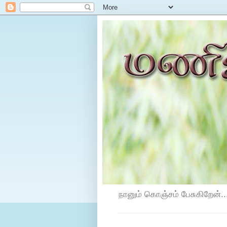
நானும் கொஞ்சம் பேசுகிறேன்...