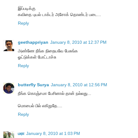
இப்படிக்கு
கவிதை புயல் டாக்டர் அசோக் தொண்டர் படை...
Reply
geethappriyan
January 8, 2010 at 12:37 PM
அண்ணே நீங்க நிறையவே பேசுங்க
ஓட்டுக்கள் போட்டாச்சு
Reply
butterfly Surya
January 8, 2010 at 12:56 PM
நீங்க கொஞ்சமா பேசினால் தான் நல்லது...
மொபைல் பில் எகிறுதே....
Reply
மரா
January 8, 2010 at 1:03 PM