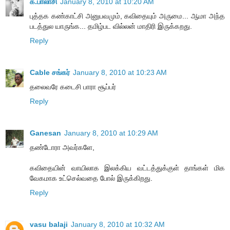
க.பாலாசி
January 8, 2010 at 10:20 AM
புத்தக கண்காட்சி அனுபவமும், கவிதையும் அருமை... ஆமா அந்த
படத்துல யாருங்க... தமிழ்பட வில்லன் மாதிரி இருக்கறது.
Reply
Cable சங்கர்
January 8, 2010 at 10:23 AM
தலைவரே கடைசி பாரா சூப்பர்
Reply
Ganesan
January 8, 2010 at 10:29 AM
தண்டோரா அவர்களே,
கவிதையின் வாயிலாக இலக்கிய வட்டத்துக்குள் தாங்கள் மிக
வேகமாக உட்செல்வதை போல் இருக்கிறது.
Reply
vasu balaji
January 8, 2010 at 10:32 AM