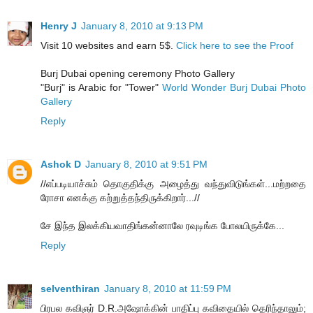
Henry J
January 8, 2010 at 9:13 PM
Visit 10 websites and earn 5$.
Click here to see the Proof
Burj Dubai opening ceremony Photo Gallery
"Burj" is Arabic for "Tower"
World Wonder Burj Dubai Photo
Gallery
Reply
Ashok D
January 8, 2010 at 9:51 PM
//எப்படியாச்சும் தொகுதிக்கு அழைத்து வந்துவிடுங்கள்...மற்றதை
ரோசா எனக்கு கற்றுத்தந்திருக்கிறார்...//
சே இந்த இலக்கியவாதிங்கன்னாலே ரவுடிங்க போலயிருக்கே...
Reply
selventhiran
January 8, 2010 at 11:59 PM
பிரபல கவிஞர் D.R.அஷோக்கின் பாதிப்பு கவிதையில் தெரிந்தாலும்;