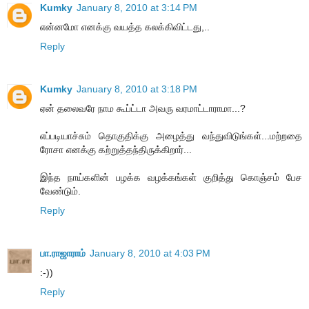
Kumky
January 8, 2010 at 3:14 PM
என்னமோ எனக்கு வயத்த கலக்கிவிட்டது,..
Reply
Kumky
January 8, 2010 at 3:18 PM
ஏன் தலைவரே நாம கூப்ட்டா அவரு வரமாட்டாராமா...?
எப்படியாச்சும் தொகுதிக்கு அழைத்து வந்துவிடுங்கள்...மற்றதை
ரோசா எனக்கு கற்றுத்தந்திருக்கிறார்...
இந்த நாய்களின் பழக்க வழக்கங்கள் குறித்து கொஞ்சம் பேச
வேண்டும்.
Reply
பா.ராஜாராம்
January 8, 2010 at 4:03 PM
:-))
Reply