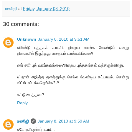
மணிஜி
at
Friday, January 08, 2010
30 comments:
Unknown
January 8, 2010 at 9:51 AM
//மீண்டு புத்தகக் காட்சி. நிறைய வாங்க வேண்டும் என்று
நினைவில் இருந்தது எதையும் வாங்கவில்லை//
ஏன் சார் புக் வாங்கவில்லை?நிறைய புத்தகங்கள் வந்திருக்கிறது.
// நான் அடுத்த தளத்துக்கு செல்ல வேண்டிய கட்டாயம். சென்று
விட்டோம். வேறெங்கே? //
கட்டுடைத்தலா?
Reply
மணிஜி
January 8, 2010 at 9:59 AM
//கே.ரவிஷங்கர் said...