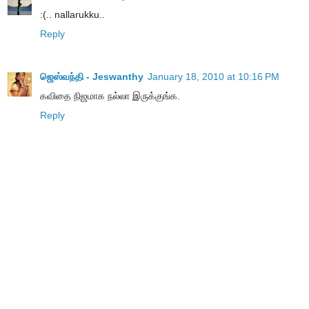
:(.. nallarukku..
Reply
ஜெஸ்வந்தி - Jeswanthy
January 18, 2010 at 10:16 PM
கவிதை நிஜமாக நல்லா இருக்குங்க.
Reply