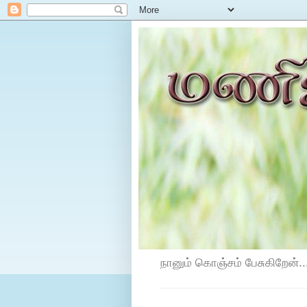
நானும் கொஞ்சம் பேசுகிறேன்...