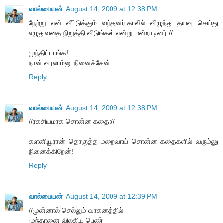
வால்பையன்
August 14, 2009 at 12:38 PM
நேற்று என் வீட்டுக்கும் வந்தனர்.காலில் விழுந்து தயவு செய்து
எழுதுவதை நிறுத்தி விடுங்கள் என்று மன்றாடினர்.//
முந்திட்டாங்க!
நான் வரலாம்னு நினைச்சேன்!
Reply
வால்பையன்
August 14, 2009 at 12:38 PM
//ரகசியமாக சொன்ன கதை://
களனியூரான் தொகுத்த மறைவாய் சொன்ன கதைகளில் வரும்னு
நினைக்கிறேன்!
Reply
வால்பையன்
August 14, 2009 at 12:39 PM
//முன்னால் செல்லும் வாகனத்தில்
முந்தானை விலகிய பெண்