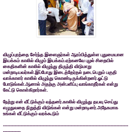
விழுப்புரத்தை சேர்ந்த இளைஞர்கள் ஆரம்பித்துள்ள புதுமையான
இயக்கம் காலில் விழும் இயக்கம்.ஏற்கனவே புழல் சிறையில்
கைதிகளின் காலில் விழுந்து திருந்தி விடுமாறு
மன்றாடியவர்கள்.இப்போது இடைத்தேர்தல் நடைபெறும் பகுதி
வாக்காளர் காலில் விழுந்து கொண்டிருக்கின்றனர்.ஓட்டு
போடுங்கள்.ஆனால் அதற்கு அன்பளிப்பு வாங்காதீர்கள் என்று
கேட்டு கொள்கிறார்கள்.
நேற்று என் வீட்டுக்கும் வந்தனர்.காலில் விழுந்து தயவு செய்து
எழுதுவதை நிறுத்தி விடுங்கள் என்று மன்றாடினர்.அநேகமாக
உங்கள் வீட்டுக்கும் வரக்கூடும்
-------------------------------------------------------------------------------------
------------