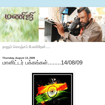
நானும் கொஞ்சம் பேசுகிறேன்.....
Thursday, August 13, 2009
மானிட்டர் பக்கங்கள்........14/08/09