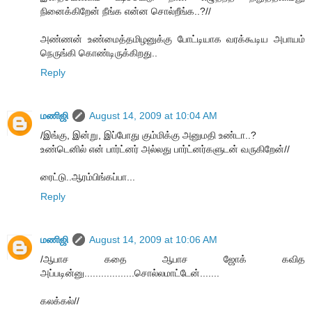
நினைக்கிறேன் நீங்க என்ன சொல்றீங்க..?//
அண்ணன் உண்மைத்தமிழனுக்கு போட்டியாக வரக்கூடிய அபாயம்
நெருங்கி கொண்டிருக்கிறது..
Reply
மணிஜி
August 14, 2009 at 10:04 AM
/இங்கு, இன்று, இப்போது கும்மிக்கு அனுமதி உண்டா..?
உண்டெனில் என் பார்ட்னர் அல்லது பார்ட்னர்களுடன் வருகிறேன்//
ரைட்டு..ஆரம்பிங்கப்பா...
Reply
மணிஜி
August 14, 2009 at 10:06 AM
/ஆபாச கதை ஆபாச ஜோக் கவித
அப்படின்னு..................சொல்லமாட்டேன்.......
கலக்கல்//