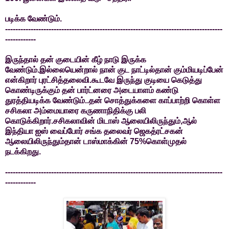
படிக்க வேண்டும்.
-------------------------------------------------------------------------------------
------------
இருந்தால் தன் குடையின் கீழ் நாடு இருக்க
வேண்டும்.இல்லையென்றால் நான் குட நாட்டில்தான் கும்மியடிப்பேன்
என்கிறார் புரட்சித்தலைவி.கூடவே இருந்து குடியை கெடுத்து
கொண்டிருக்கும் தன் பார்ட்னரை அடையாளம் கண்டு
துரத்தியடிக்க வேண்டும்..தன் சொத்துக்களை காப்பாற்றி கொள்ள
சசிகலா அம்மையாரை கருணாநிதிக்கு பலி
கொடுக்கிறார்.சசிகலாவின் மிடாஸ் ஆலையிலிருந்தும்,ஆல்
இந்தியா ஐஸ் வைப்போர் சங்க தலைவர் ஜெகத்ரட்சகன்
ஆலையிலிருந்தும்தான் டாஸ்மாக்கின் 75%கொள்முதல்
நடக்கிறது.
-------------------------------------------------------------------------------------
------------