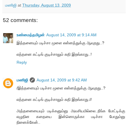
மணிஜி
at
Thursday, August 13, 2009
52 comments:
உண்மைத்தமிழன்
August 14, 2009 at 9:14 AM
இத்தனையும் படிச்சா மூளை என்னத்துக்கு ஆவுறது..?
எத்தனை கட்டிங் குடிச்சாலும் சுதி இறங்காது..!
Reply
மணிஜி
August 14, 2009 at 9:42 AM
/இத்தனையும் படிச்சா மூளை என்னத்துக்கு ஆவுறது..?
எத்தனை கட்டிங் குடிச்சாலும் சுதி இறங்காது.//
அத்தனையையும் படிக்கனும்னு அவசியமில்லை..நீங்க போட்டிக்கு
எழுதின கதையை இன்னொருக்கா படிச்சா போதும்னு
நினைக்கேன்..