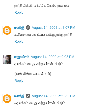
நன்றி அக்னி..சந்திச்சு ரொம்ப நாளாச்சு
Reply
மணிஜி
August 14, 2009 at 8:07 PM
கவிதையை பாராட்டிய கவிஞனுக்கு நன்றி
Reply
ராஜவம்சம்
August 14, 2009 at 9:08 PM
ஏ பக்கம் வயது வந்தவர்கள் மட்டும்
(நான் சின்ன பையன் சார்)
Reply
மணிஜி
August 14, 2009 at 9:32 PM
//ஏ பக்கம் வயது வந்தவர்கள் மட்டும்