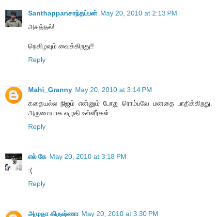
Santhappanசாந்தப்பன்
May 20, 2010 at 2:13 PM
அசத்தல்!
நெகிழவும் வைக்கிறது!!
Reply
Mahi_Granny
May 20, 2010 at 3:14 PM
கதையல்ல நிஜம் என்னும் போது ரொம்பவே மனதை பாதிக்கிறது.
அருமையாக எழுதி உள்ளீர்கள்
Reply
எல் கே
May 20, 2010 at 3:18 PM
:(
Reply
அமுதா கிருஷ்ணா
May 20, 2010 at 3:30 PM