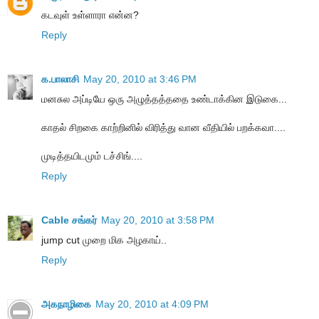
கடவுள் உள்ளாரா என்ன?
Reply
க.பாலாசி
May 20, 2010 at 3:46 PM
மனசுல அப்டியே ஒரு அழுத்தத்ததை உண்டாக்கின இடுகை...
காதல் சிறகை காற்றினில் விரித்து வான வீதியில் பறக்கவா....
முடித்தயிடமும் டச்சிங்....
Reply
Cable சங்கர்
May 20, 2010 at 3:58 PM
jump cut முறை மிக அழகாய்..
Reply
அகநாழிகை
May 20, 2010 at 4:09 PM