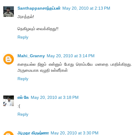
Santhappanசாந்தப்பன்
May 20, 2010 at 2:13 PM
அசத்தல்!
நெகிழவும் வைக்கிறது!!
Reply
Mahi_Granny
May 20, 2010 at 3:14 PM
கதையல்ல நிஜம் என்னும் போது ரொம்பவே மனதை பாதிக்கிறது.
அருமையாக எழுதி உள்ளீர்கள்
Reply
எல் கே
May 20, 2010 at 3:18 PM
:(
Reply
அமுதா கிருஷ்ணா
May 20, 2010 at 3:30 PM