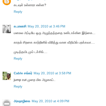
கடவுள் உள்ளாரா என்ன?
Reply
க.பாலாசி
May 20, 2010 at 3:46 PM
மனசுல அப்டியே ஒரு அழுத்தத்ததை உண்டாக்கின இடுகை...
காதல் சிறகை காற்றினில் விரித்து வான வீதியில் பறக்கவா....
முடித்தயிடமும் டச்சிங்....
Reply
Cable சங்கர்
May 20, 2010 at 3:58 PM
jump cut முறை மிக அழகாய்..
Reply
அகநாழிகை
May 20, 2010 at 4:09 PM