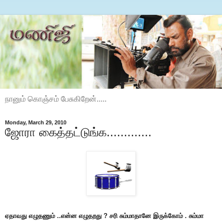
நானும் கொஞ்சம் பேசுகிறேன்.....
Monday, March 29, 2010
ஜோரா கைத்தட்டுங்க.............
ஏதாவது
எழுதணும்
..
என்ன
எழுதறது
?
சரி
சும்மா
தானே
இருக்கோம்
.
சும்மா