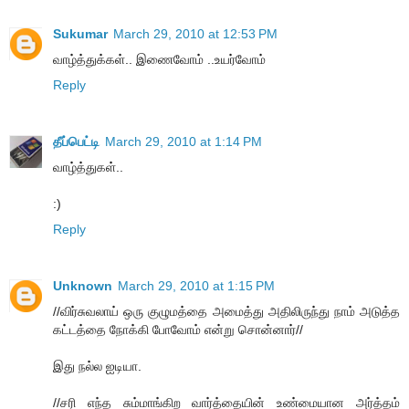
Sukumar
March 29, 2010 at 12:53 PM
வாழ்த்துக்கள்.. இணைவோம் ..உயர்வோம்
Reply
தீப்பெட்டி
March 29, 2010 at 1:14 PM
வாழ்த்துகள்..
:)
Reply
Unknown
March 29, 2010 at 1:15 PM
//விர்சுவலாய் ஒரு குழுமத்தை அமைத்து அதிலிருந்து நாம் அடுத்த
கட்டத்தை நோக்கி போவோம் என்று சொன்னார்//
இது நல்ல ஐடியா.
//சரி எந்த சும்மாங்கிற வார்த்தையின் உண்மையான அர்த்தம்