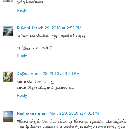
நன்றிங்கண்ணே..!
Reply
R.Gopi
March 29, 2010 at 2:52 PM
”சும்மா” சொல்லக்கூடாது...அசத்தல் பதிவு...
வாழ்த்துக்கள் மணிஜீ...
Reply
அஷீதா
March 29, 2010 at 3:08 PM
சும்மா சொல்லக்கூடாது...
சும்மா அருமையிலும் அருமைதாங்க.
Reply
Radhakrishnan
March 29, 2010 at 4:01 PM
//இணைத்துக் கொள்ள உங்களது இணைய முகவரி, மின்னஞ்சல்,
தொடர்புக்கான தொலைபேசி எண்கள், போன்ற விபரஙக்ளோடு நமது