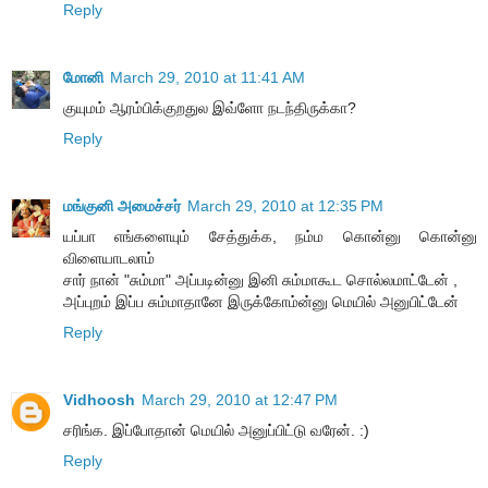
Reply
மோனி
March 29, 2010 at 11:41 AM
குயுமம் ஆரம்பிக்குறதுல இவ்ளோ நடந்திருக்கா?
Reply
மங்குனி அமைச்சர்
March 29, 2010 at 12:35 PM
யப்பா எங்களையும் சேத்துக்க, நம்ம கொன்னு கொன்னு
விளையாடலாம்
சார் நான் "சும்மா" அப்படின்னு இனி சும்மாகூட சொல்லமாட்டேன் ,
அப்புறம் இப்ப சும்மாதானே இருக்கோம்ன்னு மெயில் அனுபிட்டேன்
Reply
Vidhoosh
March 29, 2010 at 12:47 PM
சரிங்க. இப்போதான் மெயில் அனுப்பிட்டு வரேன். :)
Reply