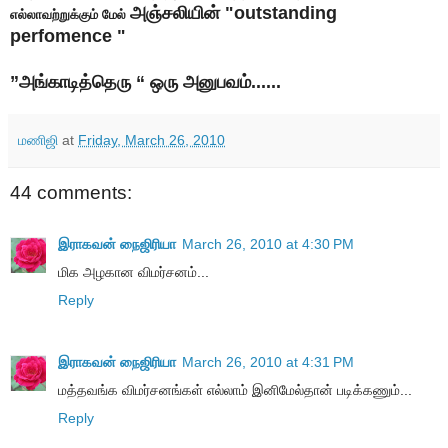
அஞ்சலியின் "outstanding
எல்லாவற்றுக்கும் மேல்
perfomence "
”அங்காடித்தெரு “ ஒரு அனுபவம்......
மணிஜி
at
Friday, March 26, 2010
44 comments:
இராகவன் நைஜிரியா
March 26, 2010 at 4:30 PM
மிக அழகான விமர்சனம்...
Reply
இராகவன் நைஜிரியா
March 26, 2010 at 4:31 PM
மத்தவங்க விமர்சனங்கள் எல்லாம் இனிமேல்தான் படிக்கணும்...
Reply