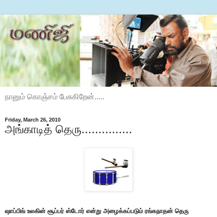
நானும் கொஞ்சம் பேசுகிறேன்.....
Friday, March 26, 2010
அங்காடித் தெரு...............
ஷாப்பிங் உலகின் சூப்பர் ஸ்டோர் என்று அழைக்கப்படும் ரங்கநாதன் தெரு