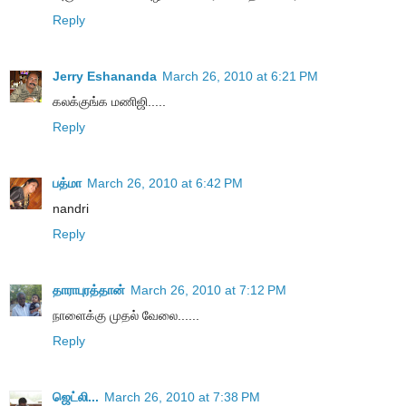
Reply
Jerry Eshananda
March 26, 2010 at 6:21 PM
கலக்குங்க மணிஜி.....
Reply
பத்மா
March 26, 2010 at 6:42 PM
nandri
Reply
தாராபுரத்தான்
March 26, 2010 at 7:12 PM
நாளைக்கு முதல் வேலை......
Reply
ஜெட்லி...
March 26, 2010 at 7:38 PM