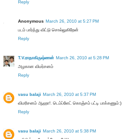
Reply
Anonymous
March 26, 2010 at 5:27 PM
படம் பார்த்து விட்டு சொல்லுகிறேன்
Reply
T.V.ராதாகிருஷ்ணன்
March 26, 2010 at 5:28 PM
அழகான விமர்சனம்
Reply
vasu balaji
March 26, 2010 at 5:37 PM
விமரிசனம் ஆஹா!. டெம்ப்ளேட் கொஞ்சம் பட்டி பாக்கணும்:)
Reply
vasu balaji
March 26, 2010 at 5:38 PM