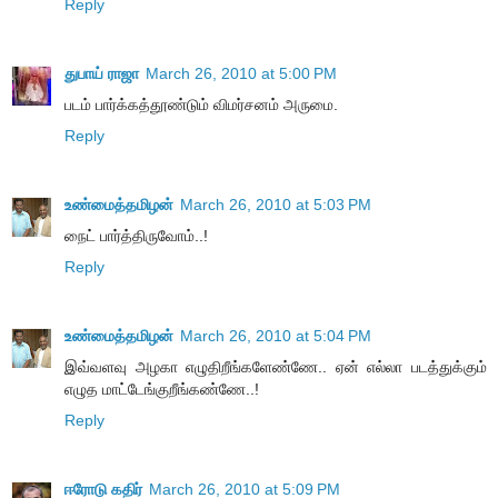
Reply
துபாய் ராஜா
March 26, 2010 at 5:00 PM
படம் பார்க்கத்தூண்டும் விமர்சனம் அருமை.
Reply
உண்மைத்தமிழன்
March 26, 2010 at 5:03 PM
நைட் பார்த்திருவோம்..!
Reply
உண்மைத்தமிழன்
March 26, 2010 at 5:04 PM
இவ்வளவு அழகா எழுதிறீங்களேண்ணே.. ஏன் எல்லா படத்துக்கும்
எழுத மாட்டேங்குறீங்கண்ணே..!
Reply
ஈரோடு கதிர்
March 26, 2010 at 5:09 PM