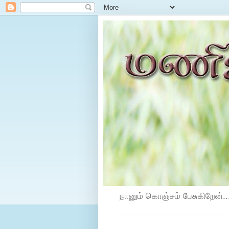
நானும் கொஞ்சம் பேசுகிறேன்...