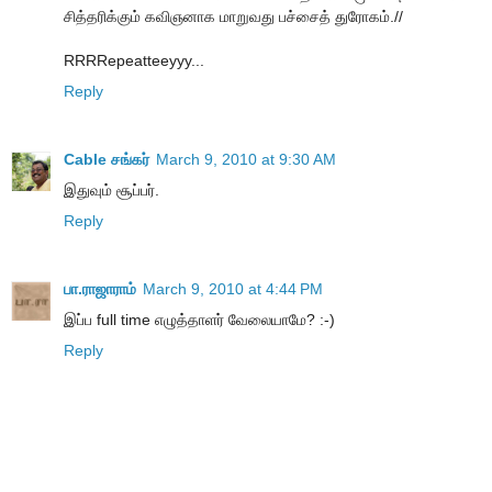
சித்தரிக்கும் கவிஞனாக மாறுவது பச்சைத் துரோகம்.//
RRRRepeatteeyyy...
Reply
Cable சங்கர்
March 9, 2010 at 9:30 AM
இதுவும் சூப்பர்.
Reply
பா.ராஜாராம்
March 9, 2010 at 4:44 PM
இப்ப full time எழுத்தாளர் வேலையாமே? :-)
Reply