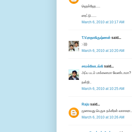
ஹெக்ஹே.....
ரைட்டு......
March 6, 2010 at 10:17 AM
T.V.ராதாகிருஷ்ணன்
said...
:-)))
March 6, 2010 at 10:20 AM
சாமக்கோடங்கி
said...
அப்ப படம் பாக்கலாமா வேண்டாமா
நன்றி..
March 6, 2010 at 10:25 AM
Raju
said...
மூனாவது பெருசு நக்கீரன் வாசகரா..
March 6, 2010 at 10:26 AM