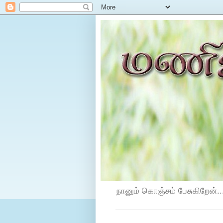
நானும் கொஞ்சம் பேசுகிறேன்...