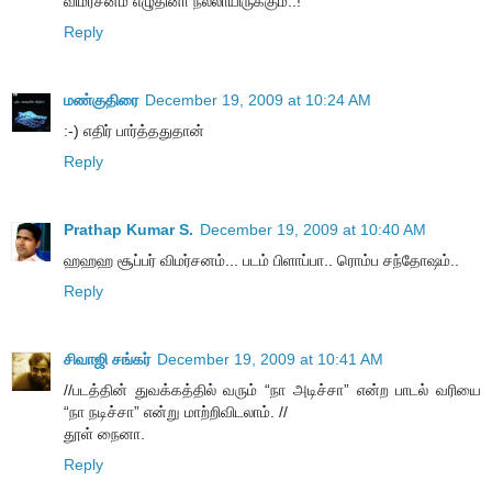
விமர்சனம் எழுதினா நல்லாயிருக்கும்..!
Reply
மண்குதிரை
December 19, 2009 at 10:24 AM
:-) எதிர் பார்த்ததுதான்
Reply
Prathap Kumar S.
December 19, 2009 at 10:40 AM
ஹஹஹ சூப்பர் விமர்சனம்... படம் பிளாப்பா.. ரொம்ப சந்தோஷம்..
Reply
சிவாஜி சங்கர்
December 19, 2009 at 10:41 AM
//படத்தின் துவக்கத்தில் வரும் “நா அடிச்சா” என்ற பாடல் வரியை
“நா நடிச்சா” என்று மாற்றிவிடலாம். //
தூள் நைனா.
Reply