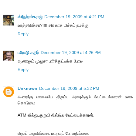
ஸ்ரீதர்ரங்கராஜ்
December 19, 2009 at 4:21 PM
ஊத்திகிச்சா?!!!! சரி காசு மிச்சம் நமக்கு.
Reply
ஈரோடு கதிர்
December 19, 2009 at 4:26 PM
ஆனாலும் முழுசா பார்த்துட்டீங்க போல
Reply
Unknown
December 19, 2009 at 5:32 PM
அரைத்த மாவையே திரும்ப அரைக்கும் வேட்டைக்காரன் உலக
கொடுமை .
ATM,வில்லு,குருவி லிஸ்டுல வேட்டைக்காரன்.
விஜய் மாறவில்லை. மாறவும் போவதில்லை.