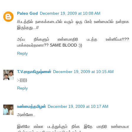
Paleo God
December 19, 2009 at 10:08 AM
//படத்தில் நகைக்கடையில் வரும் ஒரு பிகர் உண்மையில் நன்றாக
இருந்தது...//
அப்ப நீங்களும் என்னமாதிரி படத்த உன்னிப்பா!!??
பாக்கரவர்தானா?? SAME BLOOD :))
Reply
T.V.ராதாகிருஷ்ணன்
December 19, 2009 at 10:15 AM
:-)))))
Reply
உண்மைத்தமிழன்
December 19, 2009 at 10:17 AM
அண்ணே..
இனிமே எல்லா படத்துக்கும் நீங்க இதே மாதிரி உண்மையா