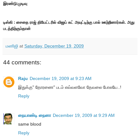
இரண்டு:முடிவு
டிஸ்கி : சைதை ராஜ் தியேட்டரில் விஜய் கட் அவுட்டிற்கு பால் ஊற்றினார்கள். அது
படத்திற்கும்தான்
மணிஜி
at
Saturday, December 19, 2009
44 comments:
Raju
December 19, 2009 at 9:23 AM
இதுக்கு" தோரணை" படம் எவ்வளவோ தேவலை போலயே..!
Reply
நையாண்டி நைனா
December 19, 2009 at 9:29 AM
same blood
Reply