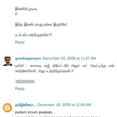
இரண்டு:முடிவு
//
இந்த இரண்டாவது நல்லா இருக்கே!
படம் எப்ப எடுக்குறாங்க!?
Reply
geethappriyan
December 19, 2009 at 11:07 AM
டிஸ்கி : சைதை ராஜ் தியேட்டரில் விஜய் கட் அவுட்டிற்கு பால்
ஊற்றினார்கள். அது படத்திற்கும்தான் //
:))))))))))))))
Reply
தமிழினிமை...
December 19, 2009 at 11:08 AM
padam innum paakala...