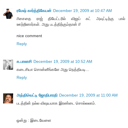
ரமேஷ் கார்த்திகேயன்
December 19, 2009 at 10:47 AM
//சைதை ராஜ் தியேட்டரில் விஜய் கட் அவுட்டிற்கு பால்
ஊற்றினார்கள். அது படத்திற்கும்தான் //
nice comment
Reply
க.பாலாசி
December 19, 2009 at 10:52 AM
கடைசியா சொன்னீங்களே அது நெத்தியடி...
Reply
அத்திவெட்டி ஜோதிபாரதி
December 19, 2009 at 11:00 AM
படத்தின் நல்ல விஷயமாக இரண்டை சொல்லலாம்.
ஒன்று : இடைவேளை