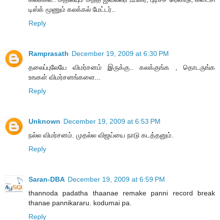
டிஸ்க் மூணும் கலக்கல் மேட்டர்..
Reply
Ramprasath
December 19, 2009 at 6:30 PM
தலைப்புலேயே விமர்சனம் இருக்கு.. கலக்குங்க , தொடருங்க
உஙகள் விமர்சனங்களை...
Reply
Unknown
December 19, 2009 at 6:53 PM
நல்ல விமர்சனம். முதல்ல விஜய்யை நாடு கடத்தனும்.
Reply
Saran-DBA
December 19, 2009 at 6:59 PM
thannoda padatha thaanae remake panni record break
thanae pannikararu. kodumai pa.
Reply