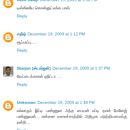
டிஸ்கிலயே கொன்னுட்டீங்க பாஸ்.
Reply
சதீஷ்
December 19, 2009 at 1:12 PM
சூப்பரப்பு......
Reply
Starjan (ஸ்டார்ஜன்)
December 19, 2009 at 1:37 PM
வேட்டைக்காரன் ஹிட்டா ....
Reply
Unknown
December 19, 2009 at 1:48 PM
எல்லாரும் இப்டி பண்ணுன அந்த பையன் எப்டி தான் மேனேஜ்
பண்ணுவன்.., என்னை வலைச்சரத்தில் அறிமுக படுத்தியமைக்கு
நன்றி..,