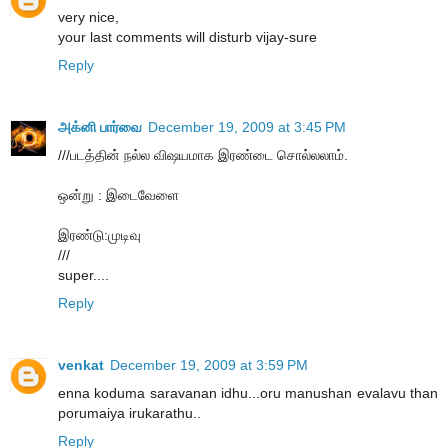
very nice,
your last comments will disturb vijay-sure
Reply
அக்னி பார்வை
December 19, 2009 at 3:45 PM
///படத்தின் நல்ல விஷயமாக இரண்டை சொல்லலாம்.
ஒன்று : இடைவேளை
இரண்டு:முடிவு
///
super....
Reply
venkat
December 19, 2009 at 3:59 PM
enna koduma saravanan idhu...oru manushan evalavu than
porumaiya irukarathu..
Reply