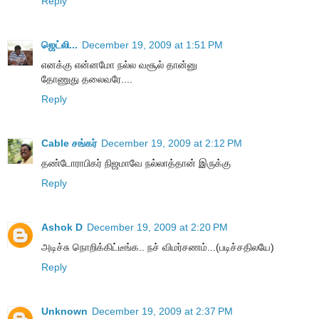
Reply
ஜெட்லி...
December 19, 2009 at 1:51 PM
எனக்கு என்னமோ நல்ல வசூல் தான்னு
தோணுது தலைவரே....
Reply
Cable சங்கர்
December 19, 2009 at 2:12 PM
தண்டோராபிகர் நிஜமாவே நல்லாத்தான் இருக்கு
Reply
Ashok D
December 19, 2009 at 2:20 PM
அடிச்சு நொறிக்கிட்டீங்க.. நச் விமர்சணம்...(படிச்சதிலயே)
Reply
Unknown
December 19, 2009 at 2:37 PM