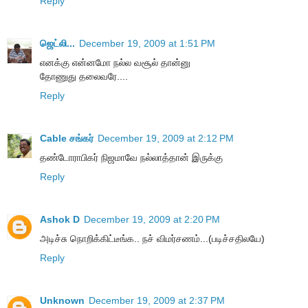
Reply
ஜெட்லி...
December 19, 2009 at 1:51 PM
எனக்கு என்னமோ நல்ல வசூல் தான்னு
தோணுது தலைவரே....
Reply
Cable சங்கர்
December 19, 2009 at 2:12 PM
தண்டோராபிகர் நிஜமாவே நல்லாத்தான் இருக்கு
Reply
Ashok D
December 19, 2009 at 2:20 PM
அடிச்சு நொறிக்கிட்டீங்க.. நச் விமர்சணம்...(படிச்சதிலயே)
Reply
Unknown
December 19, 2009 at 2:37 PM