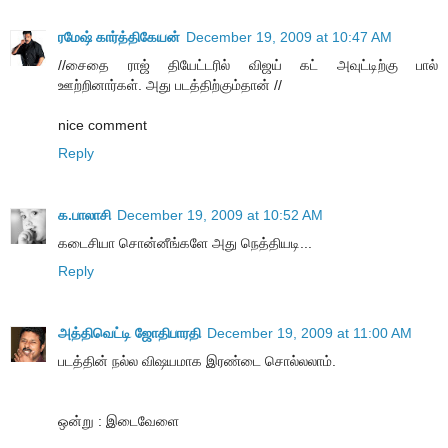
ரமேஷ் கார்த்திகேயன்
December 19, 2009 at 10:47 AM
//சைதை ராஜ் தியேட்டரில் விஜய் கட் அவுட்டிற்கு பால்
ஊற்றினார்கள். அது படத்திற்கும்தான் //
nice comment
Reply
க.பாலாசி
December 19, 2009 at 10:52 AM
கடைசியா சொன்னீங்களே அது நெத்தியடி...
Reply
அத்திவெட்டி ஜோதிபாரதி
December 19, 2009 at 11:00 AM
படத்தின் நல்ல விஷயமாக இரண்டை சொல்லலாம்.
ஒன்று : இடைவேளை