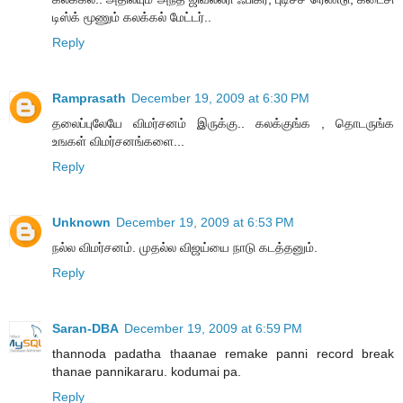
டிஸ்க் மூணும் கலக்கல் மேட்டர்..
Reply
Ramprasath
December 19, 2009 at 6:30 PM
தலைப்புலேயே விமர்சனம் இருக்கு.. கலக்குங்க , தொடருங்க
உஙகள் விமர்சனங்களை...
Reply
Unknown
December 19, 2009 at 6:53 PM
நல்ல விமர்சனம். முதல்ல விஜய்யை நாடு கடத்தனும்.
Reply
Saran-DBA
December 19, 2009 at 6:59 PM
thannoda padatha thaanae remake panni record break
thanae pannikararu. kodumai pa.
Reply