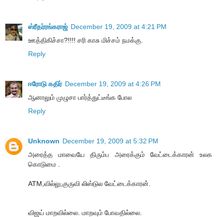
ஸ்ரீதர்ரங்கராஜ்
December 19, 2009 at 4:21 PM
ஊத்திகிச்சா?!!!! சரி காசு மிச்சம் நமக்கு.
Reply
ஈரோடு கதிர்
December 19, 2009 at 4:26 PM
ஆனாலும் முழுசா பார்த்துட்டீங்க போல
Reply
Unknown
December 19, 2009 at 5:32 PM
அரைத்த மாவையே திரும்ப அரைக்கும் வேட்டைக்காரன் உலக
கொடுமை .
ATM,வில்லு,குருவி லிஸ்டுல வேட்டைக்காரன்.
விஜய் மாறவில்லை. மாறவும் போவதில்லை.