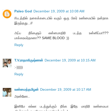
Paleo God
December 19, 2009 at 10:08 AM
//படத்தில் நகைக்கடையில் வரும் ஒரு பிகர் உண்மையில் நன்றாக
இருந்தது...//
அப்ப நீங்களும் என்னமாதிரி படத்த உன்னிப்பா!!??
பாக்கரவர்தானா?? SAME BLOOD :))
Reply
T.V.ராதாகிருஷ்ணன்
December 19, 2009 at 10:15 AM
:-)))))
Reply
உண்மைத்தமிழன்
December 19, 2009 at 10:17 AM
அண்ணே..
இனிமே எல்லா படத்துக்கும் நீங்க இதே மாதிரி உண்மையா