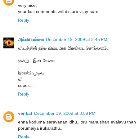
very nice,
your last comments will disturb vijay-sure
Reply
அக்னி பார்வை
December 19, 2009 at 3:45 PM
///படத்தின் நல்ல விஷயமாக இரண்டை சொல்லலாம்.
ஒன்று : இடைவேளை
இரண்டு:முடிவு
///
super....
Reply
venkat
December 19, 2009 at 3:59 PM
enna koduma saravanan idhu...oru manushan evalavu than
porumaiya irukarathu..
Reply