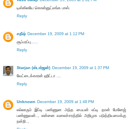
டிஸ்கிலயே கொன்னுட்டீங்க பாஸ்.
Reply
சதீஷ்
December 19, 2009 at 1:12 PM
சூப்பரப்பு......
Reply
Starjan (ஸ்டார்ஜன்)
December 19, 2009 at 1:37 PM
வேட்டைக்காரன் ஹிட்டா ....
Reply
Unknown
December 19, 2009 at 1:48 PM
எல்லாரும் இப்டி பண்ணுன அந்த பையன் எப்டி தான் மேனேஜ்
பண்ணுவன்.., என்னை வலைச்சரத்தில் அறிமுக படுத்தியமைக்கு
நன்றி..,