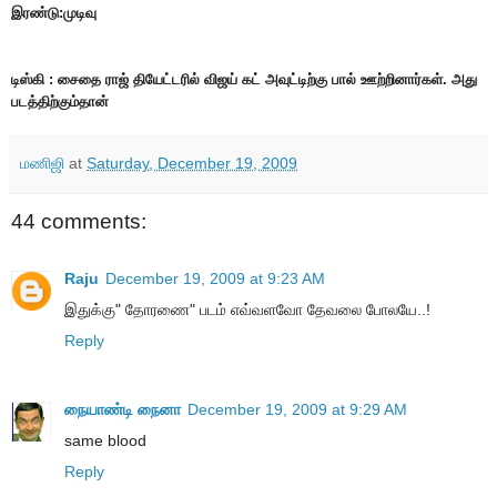
இரண்டு:முடிவு
டிஸ்கி : சைதை ராஜ் தியேட்டரில் விஜய் கட் அவுட்டிற்கு பால் ஊற்றினார்கள். அது
படத்திற்கும்தான்
மணிஜி
at
Saturday, December 19, 2009
44 comments:
Raju
December 19, 2009 at 9:23 AM
இதுக்கு" தோரணை" படம் எவ்வளவோ தேவலை போலயே..!
Reply
நையாண்டி நைனா
December 19, 2009 at 9:29 AM
same blood
Reply