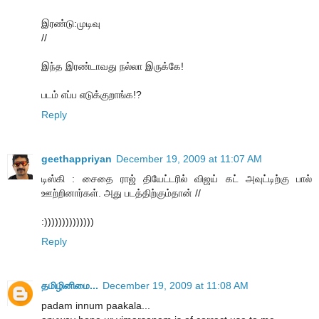
இரண்டு:முடிவு
//
இந்த இரண்டாவது நல்லா இருக்கே!
படம் எப்ப எடுக்குறாங்க!?
Reply
geethappriyan
December 19, 2009 at 11:07 AM
டிஸ்கி : சைதை ராஜ் தியேட்டரில் விஜய் கட் அவுட்டிற்கு பால்
ஊற்றினார்கள். அது படத்திற்கும்தான் //
:))))))))))))))
Reply
தமிழினிமை...
December 19, 2009 at 11:08 AM
padam innum paakala...