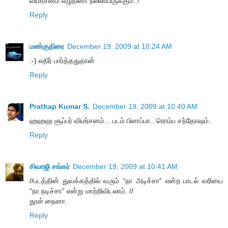
விமர்சனம் எழுதினா நல்லாயிருக்கும்..!
Reply
மண்குதிரை
December 19, 2009 at 10:24 AM
:-) எதிர் பார்த்ததுதான்
Reply
Prathap Kumar S.
December 19, 2009 at 10:40 AM
ஹஹஹ சூப்பர் விமர்சனம்... படம் பிளாப்பா.. ரொம்ப சந்தோஷம்..
Reply
சிவாஜி சங்கர்
December 19, 2009 at 10:41 AM
//படத்தின் துவக்கத்தில் வரும் “நா அடிச்சா” என்ற பாடல் வரியை
“நா நடிச்சா” என்று மாற்றிவிடலாம். //
தூள் நைனா.
Reply