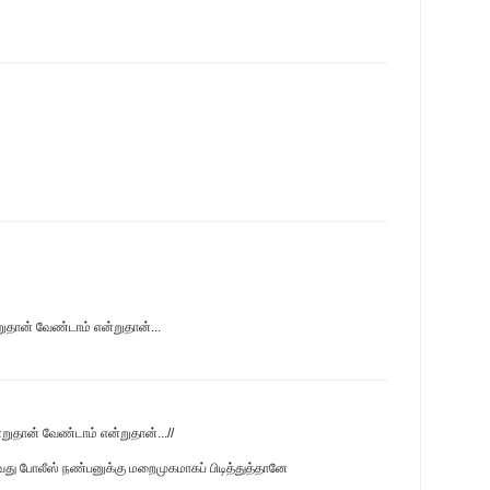
றுதான் வேண்டாம் என்றுதான்...
்றுதான் வேண்டாம் என்றுதான்...//
வது போலீஸ் நண்பனுக்கு மறைமுகமாகப் பிடித்துத்தானே