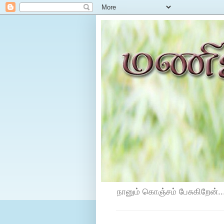
நானும் கொஞ்சம் பேசுகிறேன்...