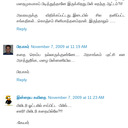
மறைமுகமாகப் பிடித்துத்தானே இருக்கிறது.பின் எதற்கு ஆட்டம்?//
அவரவருக்கு விதிக்கப்பட்டது..இடையில் சில தனிப்பட்ட
சங்கதிகள்...கொஞ்சம் சினிமாத்தனம்தான்..இருந்தாலும் .....
Reply
பிரபாகர்
November 7, 2009 at 11:19 AM
கதை ரொம்ப நல்லாருக்குண்ணே.... அரசாங்கம் புரட்சி என
அசத்துறீங்க, மழை பின்னணியில....
பிரபாகர்.
Reply
இன்றைய கவிதை
November 7, 2009 at 11:23 AM
மிலிடரி ஓட்டலில் சாப்பிட்ட ·பீலிங்....
ஸாரி! மிலிடரி கதையில்லே?!!
-கேயார்