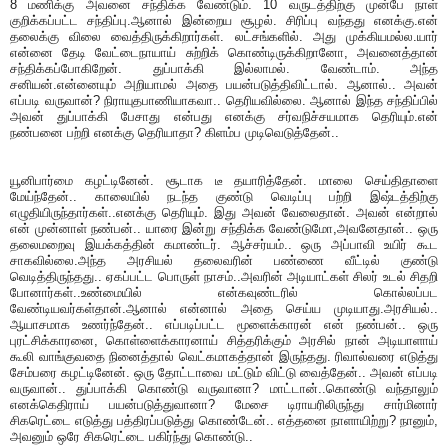
8 மணிக்கு அவனை சந்திக்க வேண்டும். 10 வருடத்திற்கு முன்பே நாள்
குறிக்கப்பட்ட சந்திப்பு.ஆனால் இன்றைய சூழல். சிரிப்பு வந்தது எனக்கு.என்
தலைக்கு விலை வைத்திருக்கிறார்கள். லட்சங்களில். அது முக்கியமல்ல.யார்
என்னை தேடி வேட்டைநாயாய் சுற்றிக் கொண்டிருக்கிறானோ, அவனைத்தான்
சந்திக்கப்போகிறேன். துப்பாக்கி இல்லாமல். வேண்டாம். அந்த
சனியன்.என்னையும் அறியாமல் அதை பயன்படுத்திவிட்டால். ஆனால்.. அவன்
எப்படி வருவான்? நிராயுதபாணியாகவா.. தெரியவில்லை. ஆனால் இந்த சந்திப்பில்
அவன் துப்பாக்கி பேசாது என்பது எனக்கு சர்வநிச்சயமாக தெரியும்.என்
நண்பனை பற்றி எனக்கு தெரியாதா? கிளம்ப முடிவெடுத்தேன்..
யூனிபார்மை கழட்டினேன். சூடாக டீ தயாரித்தேன். மாலை செய்திதாளை
மேய்ந்தேன்.. காலையில் நடந்த குண்டு வெடிப்பு பற்றி இஷ்டத்திற்கு
எழுதியிருந்தார்கள்..எனக்கு தெரியும். இது அவன் வேலைதான். அவன் என்றால்
என் முன்னாள் நண்பன்.. யாரை இன்று சந்திக்க வேண்டுமோ,அவனேதான்.. ஒரு
தலைமறைவு இயக்கத்தின் கமாண்டர். ஆச்சர்யம்.. ஒரு அப்பாவி உயிர் கூட
சாகவில்லை.அந்த அரசியல் தலைவரின் பண்ணை வீட்டில் குண்டு
வெடித்திருந்தது.. ஏகப்பட்ட பொருள் நாசம்..அவரின் அடியாட்கள் சிலர் உடல் சிதறி
போனார்கள்..உண்மையில் என்கவுண்டரில் கொல்லப்பட
வேண்டியவர்கள்தான்.ஆனால் என்னால் அதை செய்ய முடியாது.அரசியல்..
ஆயாசமாக உணர்ந்தேன்.. எப்படிப்பட்ட மூளைக்காரன் என் நண்பன்.. ஒரு
புரட்சிக்காரனை, கொள்ளைக்காரனாய் சித்தரிக்கும் அரசில் நான் அடியாளாய்
கூலி வாங்குவதை நினைத்தால் வெட்கமாகத்தான் இருந்தது. ரிவால்வரை எடுத்து
சேம்பரை கழட்டினேன். ஒரு தோட்டாவை மட்டும் விட்டு வைத்தேன்.. அவன் எப்படி
வருவான்.. துப்பாக்கி கொண்டு வருவானா? மாட்டான்..கொண்டு வந்தாலும்
எனக்கெதிராய் பயன்படுத்துவானா? மேசை டிராயரிலிருந்து சார்மினார்
சிகரெட்டை எடுத்து பத்திரப்படுத்து கொண்டேன்.. எத்தனை நாளாயிற்று? நானும்,
அவனும் ஒரே சிகரெட்டை பகிர்ந்து கொண்டு..