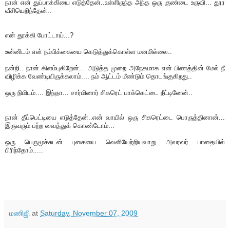
நான் என் துப்பாக்கியை எடுத்தேன்..உள்ளிருந்த அந்த ஒரு குண்டை உருவி... தூர
வீசியெறிந்தேன்..
என் தூக்கி போட்டாய்...?
உன்னிடம் என் நம்பிக்கையை கெடுத்துக்கொள்ள மனமில்லை..
நன்றி.. நான் கிளம்புகிறேன்... அடுத்த முறை அநேகமாக என் பிணத்தின் மேல் நீ
விழிக்க வேண்டியிருக்கலாம்.... நம் ஆட்டம் மீண்டும் தொடங்குகிறது..
ஒரு நிமிடம்.... இந்தா... சார்மினார் சிகரெட் பாக்கெட்டை நீட்டினேன்..
நான் தீப்பெட்டியை எடுத்தேன்..என் வாயில் ஒரு சிகரெட்டை பொருத்தினான்...
இருவரும் பற்ற வைத்துக் கொண்டோம்...
ஒரு பெருமூச்சுடன் புகையை வெளியேற்றியவாறு அவரவர் பாதையில்
பிரிந்தோம்.....
மணிஜி
at
Saturday, November 07, 2009