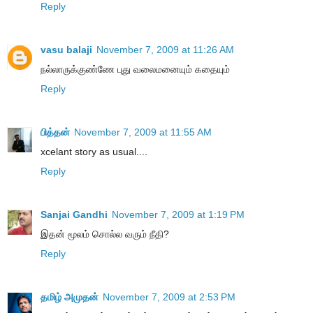
Reply
vasu balaji
November 7, 2009 at 11:26 AM
நல்லாருக்குண்ணே புது வலைமனையும் கதையும்
Reply
பித்தன்
November 7, 2009 at 11:55 AM
xcelant story as usual....
Reply
Sanjai Gandhi
November 7, 2009 at 1:19 PM
இதன் மூலம் சொல்ல வரும் நீதி?
Reply
தமிழ் அமுதன்
November 7, 2009 at 2:53 PM