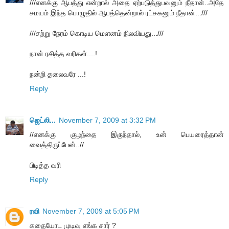
///எனக்கு ஆபத்து என்றால் அதை ஏற்படுத்துபவனும் நீதான்..அதே
சமயம் இந்த பொழுதில் ஆபத்தென்றால் ரட்சகனும் நீதான்...///
///சற்று நேரம் கொடிய மெளனம் நிலவியது...///
நான் ரசித்த வரிகள்....!
நன்றி தலைவரே ...!
Reply
ஜெட்லி...
November 7, 2009 at 3:32 PM
//எனக்கு குழந்தை இருந்தால், உன் பெயரைத்தான்
வைத்திருப்பேன்..//
பிடித்த வரி
Reply
ரவி
November 7, 2009 at 5:05 PM
கதையோட முடிவு எங்க சார் ?