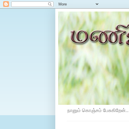
நானும் கொஞ்சம் பேசுகிறேன்...