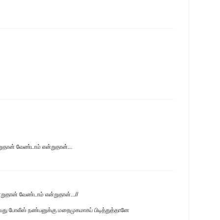
றுதான் வேண்டாம் என்றுதான்...
்றுதான் வேண்டாம் என்றுதான்...//
வது போலீஸ் நண்பனுக்கு மறைமுகமாகப் பிடித்துத்தானே