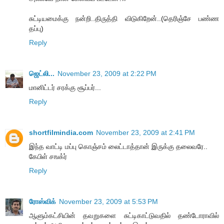
சுட்டியமைக்கு நன்றி..திருத்தி விடுகிறேன்..(தெரிஞ்சே பண்ண
தப்பு)
Reply
ஜெட்லி...
November 23, 2009 at 2:22 PM
மானிட்டர் சரக்கு சூப்பர்...
Reply
shortfilmindia.com
November 23, 2009 at 2:41 PM
இந்த வாட்டி மப்பு கொஞ்சம் லைட்டாத்தான் இருக்கு தலைவரே..
கேபிள் சஙக்ர்
Reply
ரோஸ்விக்
November 23, 2009 at 5:53 PM
ஆளும்கட்சியின் தவறுகளை சுட்டிகாட்டுவதில் தண்டோராவில்