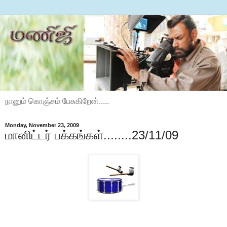
நானும் கொஞ்சம் பேசுகிறேன்.....
Monday, November 23, 2009
மானிட்டர் பக்கங்கள்........23/11/09