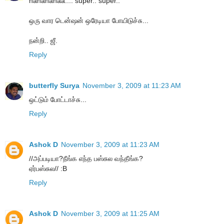
hahahahaa.... super.. super..
ஒரு வார டென்ஷன் ஒரேடியா போயிடுச்சு...
நன்றி.. ஜீ.
Reply
butterfly Surya
November 3, 2009 at 11:23 AM
ஒட்டும் போட்டாச்சு...
Reply
Ashok D
November 3, 2009 at 11:23 AM
//அப்படியா?நீங்க எந்த பஸ்சுல வந்தீங்க?
ஏர்பஸ்சுல// :B
Reply
Ashok D
November 3, 2009 at 11:25 AM