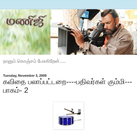
நானும் கொஞ்சம் பேசுகிறேன்.....
Tuesday, November 3, 2009
கவிதை பலாப்பட்டறை----பதிவர்கள் கும்மி---
பாகம்- 2