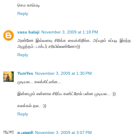
செம காமெடி
Reply
vasu balaji
November 3, 2009 at 1:18 PM
அண்ணே இவ்வளவு சிரிக்க வைக்கிறீங்க. அப்புறம் எப்புடி இரத்த
அழுத்தம். டாக்டர் சரியில்லண்ணே=))
Reply
YumYes
November 3, 2009 at 1:30 PM
முடியல... கலக்கிட்டீங்க...
இன்னமும் என்னால சிரிப்ப கண்ட்ரோல் பன்ன முடியல... :))
கலக்கல் தல.. :))
Reply
க.பாலாசி
November 3, 2009 at 3:07 PM