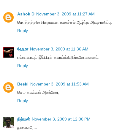
Ashok D
November 3, 2009 at 11:27 AM
மொத்தத்தில நிறைவான கலாச்சல் ஆழ்ந்த அவதானிப்பு.
Reply
ஹேமா
November 3, 2009 at 11:36 AM
எல்லாரையும் இப்பிடிக் கலாய்க்கிறீங்களே.கவனம்.
Reply
Beski
November 3, 2009 at 11:53 AM
செம கலக்கல் அண்ணே,.
Reply
நித்யன்
November 3, 2009 at 12:00 PM
தலைவரே...