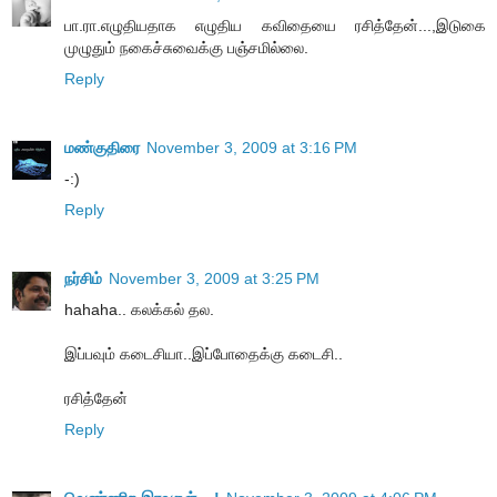
பா.ரா.எழுதியதாக எழுதிய கவிதையை ரசித்தேன்...,இடுகை
முழுதும் நகைச்சுவைக்கு பஞ்சமில்லை.
Reply
மண்குதிரை
November 3, 2009 at 3:16 PM
-:)
Reply
நர்சிம்
November 3, 2009 at 3:25 PM
hahaha.. கலக்கல் தல.
இப்பவும் கடைசியா..இப்போதைக்கு கடைசி..
ரசித்தேன்
Reply