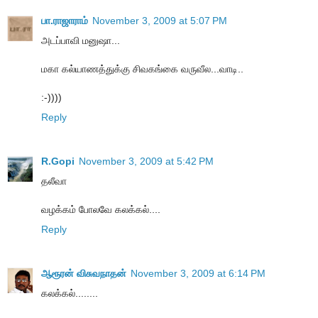
பா.ராஜாராம்
November 3, 2009 at 5:07 PM
அடப்பாவி மனுஷா...
மகா கல்யாணத்துக்கு சிவகங்கை வருவீல...வாடி..
:-))))
Reply
R.Gopi
November 3, 2009 at 5:42 PM
தலீவா
வழக்கம் போலவே கலக்கல்....
Reply
ஆரூரன் விசுவநாதன்
November 3, 2009 at 6:14 PM
கலக்கல்........