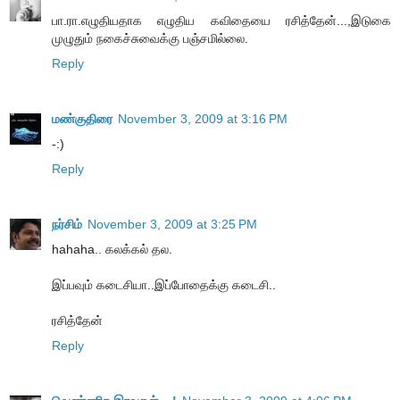
பா.ரா.எழுதியதாக எழுதிய கவிதையை ரசித்தேன்...,இடுகை
முழுதும் நகைச்சுவைக்கு பஞ்சமில்லை.
Reply
மண்குதிரை
November 3, 2009 at 3:16 PM
-:)
Reply
நர்சிம்
November 3, 2009 at 3:25 PM
hahaha.. கலக்கல் தல.
இப்பவும் கடைசியா..இப்போதைக்கு கடைசி..
ரசித்தேன்
Reply