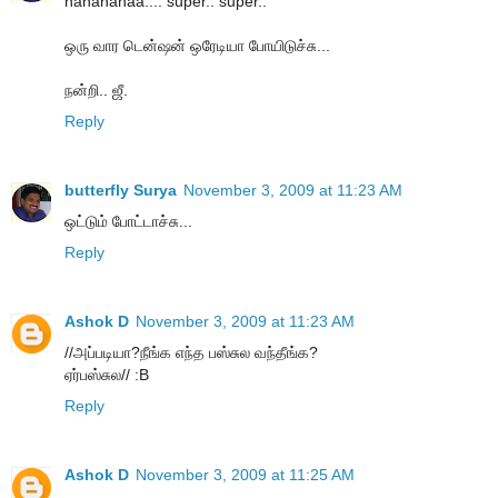
hahahahaa.... super.. super..
ஒரு வார டென்ஷன் ஒரேடியா போயிடுச்சு...
நன்றி.. ஜீ.
Reply
butterfly Surya
November 3, 2009 at 11:23 AM
ஒட்டும் போட்டாச்சு...
Reply
Ashok D
November 3, 2009 at 11:23 AM
//அப்படியா?நீங்க எந்த பஸ்சுல வந்தீங்க?
ஏர்பஸ்சுல// :B
Reply
Ashok D
November 3, 2009 at 11:25 AM