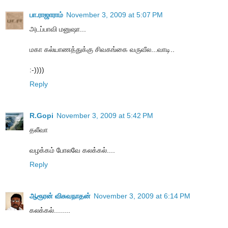
பா.ராஜாராம்
November 3, 2009 at 5:07 PM
அடப்பாவி மனுஷா...
மகா கல்யாணத்துக்கு சிவகங்கை வருவீல...வாடி..
:-))))
Reply
R.Gopi
November 3, 2009 at 5:42 PM
தலீவா
வழக்கம் போலவே கலக்கல்....
Reply
ஆரூரன் விசுவநாதன்
November 3, 2009 at 6:14 PM
கலக்கல்........