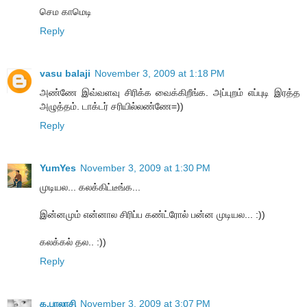
செம காமெடி
Reply
vasu balaji
November 3, 2009 at 1:18 PM
அண்ணே இவ்வளவு சிரிக்க வைக்கிறீங்க. அப்புறம் எப்புடி இரத்த
அழுத்தம். டாக்டர் சரியில்லண்ணே=))
Reply
YumYes
November 3, 2009 at 1:30 PM
முடியல... கலக்கிட்டீங்க...
இன்னமும் என்னால சிரிப்ப கண்ட்ரோல் பன்ன முடியல... :))
கலக்கல் தல.. :))
Reply
க.பாலாசி
November 3, 2009 at 3:07 PM