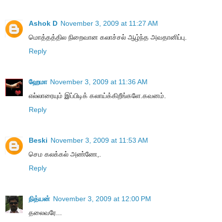
Ashok D
November 3, 2009 at 11:27 AM
மொத்தத்தில நிறைவான கலாச்சல் ஆழ்ந்த அவதானிப்பு.
Reply
ஹேமா
November 3, 2009 at 11:36 AM
எல்லாரையும் இப்பிடிக் கலாய்க்கிறீங்களே.கவனம்.
Reply
Beski
November 3, 2009 at 11:53 AM
செம கலக்கல் அண்ணே,.
Reply
நித்யன்
November 3, 2009 at 12:00 PM
தலைவரே...