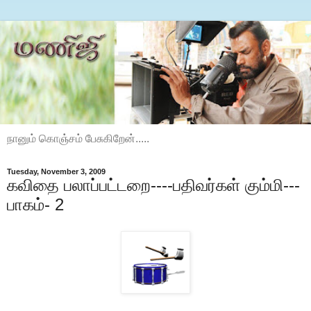
நானும் கொஞ்சம் பேசுகிறேன்.....
Tuesday, November 3, 2009
கவிதை பலாப்பட்டறை----பதிவர்கள் கும்மி---
பாகம்- 2