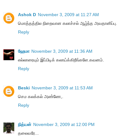
Ashok D
November 3, 2009 at 11:27 AM
மொத்தத்தில நிறைவான கலாச்சல் ஆழ்ந்த அவதானிப்பு.
Reply
ஹேமா
November 3, 2009 at 11:36 AM
எல்லாரையும் இப்பிடிக் கலாய்க்கிறீங்களே.கவனம்.
Reply
Beski
November 3, 2009 at 11:53 AM
செம கலக்கல் அண்ணே,.
Reply
நித்யன்
November 3, 2009 at 12:00 PM
தலைவரே...