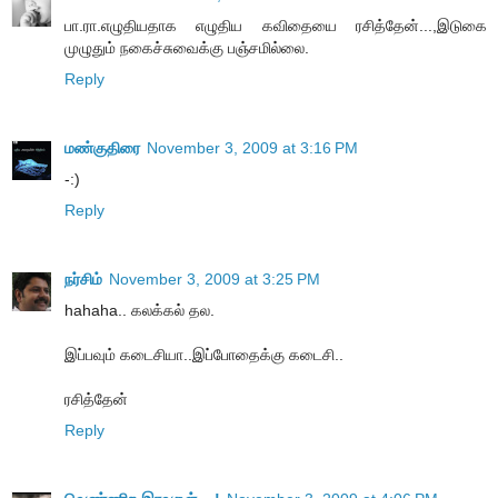
பா.ரா.எழுதியதாக எழுதிய கவிதையை ரசித்தேன்...,இடுகை
முழுதும் நகைச்சுவைக்கு பஞ்சமில்லை.
Reply
மண்குதிரை
November 3, 2009 at 3:16 PM
-:)
Reply
நர்சிம்
November 3, 2009 at 3:25 PM
hahaha.. கலக்கல் தல.
இப்பவும் கடைசியா..இப்போதைக்கு கடைசி..
ரசித்தேன்
Reply