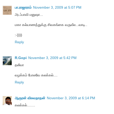
பா.ராஜாராம்
November 3, 2009 at 5:07 PM
அடப்பாவி மனுஷா...
மகா கல்யாணத்துக்கு சிவகங்கை வருவீல...வாடி..
:-))))
Reply
R.Gopi
November 3, 2009 at 5:42 PM
தலீவா
வழக்கம் போலவே கலக்கல்....
Reply
ஆரூரன் விசுவநாதன்
November 3, 2009 at 6:14 PM
கலக்கல்........