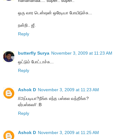
hahahahaa.... super.. super..
ஒரு வார டென்ஷன் ஒரேடியா போயிடுச்சு...
நன்றி.. ஜீ.
Reply
butterfly Surya
November 3, 2009 at 11:23 AM
ஒட்டும் போட்டாச்சு...
Reply
Ashok D
November 3, 2009 at 11:23 AM
//அப்படியா?நீங்க எந்த பஸ்சுல வந்தீங்க?
ஏர்பஸ்சுல// :B
Reply
Ashok D
November 3, 2009 at 11:25 AM