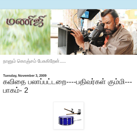
நானும் கொஞ்சம் பேசுகிறேன்.....
Tuesday, November 3, 2009
கவிதை பலாப்பட்டறை----பதிவர்கள் கும்மி---
பாகம்- 2