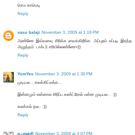
செம காமெடி
Reply
vasu balaji
November 3, 2009 at 1:18 PM
அண்ணே இவ்வளவு சிரிக்க வைக்கிறீங்க. அப்புறம் எப்புடி இரத்த
அழுத்தம். டாக்டர் சரியில்லண்ணே=))
Reply
YumYes
November 3, 2009 at 1:30 PM
முடியல... கலக்கிட்டீங்க...
இன்னமும் என்னால சிரிப்ப கண்ட்ரோல் பன்ன முடியல... :))
கலக்கல் தல.. :))
Reply
க.பாலாசி
November 3, 2009 at 3:07 PM