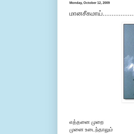
Monday, October 12, 2009
மானசீகமாய்..............
எத்தனை முறை
முனை உடைந்தாலும்