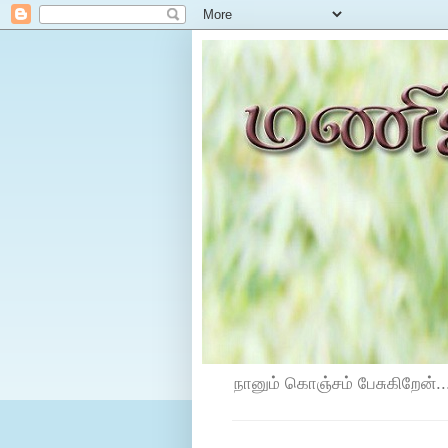
நானும் கொஞ்சம் பேசுகிறேன்...