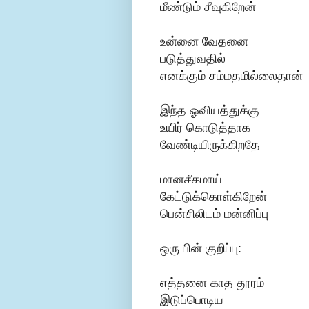
மீண்டும் சீவுகிறேன்
உன்னை வேதனை
படுத்துவதில்
எனக்கும் சம்மதமில்லைதான்
இந்த ஓவியத்துக்கு
உயிர் கொடுத்தாக
வேண்டியிருக்கிறதே
மானசீகமாய்
கேட்டுக்கொள்கிறேன்
பென்சிலிடம் மன்னிப்பு
ஒரு பின் குறிப்பு:
எத்தனை காத தூரம்
இடுப்பொடிய