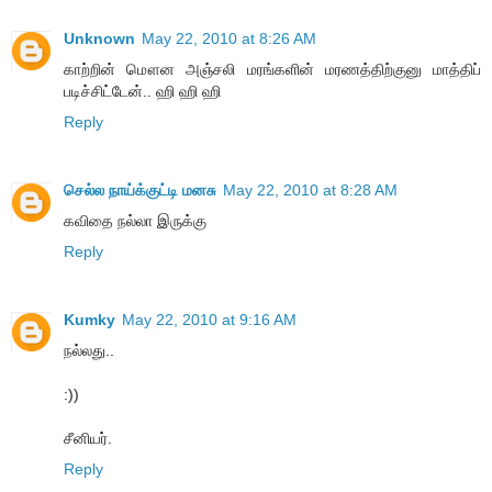
Unknown
May 22, 2010 at 8:26 AM
காற்றின் மௌன அஞ்சலி மரங்களின் மரணத்திற்குனு மாத்திப்
படிச்சிட்டேன்.. ஹி ஹி ஹி
Reply
செல்ல நாய்க்குட்டி மனசு
May 22, 2010 at 8:28 AM
கவிதை நல்லா இருக்கு
Reply
Kumky
May 22, 2010 at 9:16 AM
நல்லது..
:))
சீனியர்.
Reply