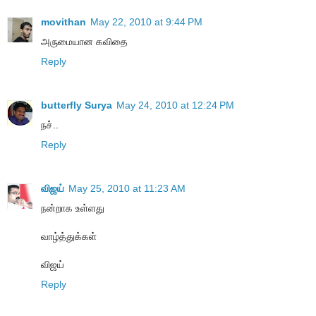
movithan
May 22, 2010 at 9:44 PM
அருமையான கவிதை
Reply
butterfly Surya
May 24, 2010 at 12:24 PM
நச்..
Reply
விஜய்
May 25, 2010 at 11:23 AM
நன்றாக உள்ளது
வாழ்த்துக்கள்
விஜய்
Reply