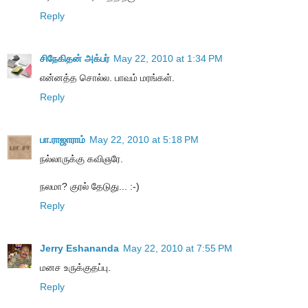
Reply
சிநேகிதன் அக்பர்
May 22, 2010 at 1:34 PM
என்னத்த சொல்ல. பாவம் மரங்கள்.
Reply
பா.ராஜாராம்
May 22, 2010 at 5:18 PM
நல்லாருக்கு கவிஞரே.
நலமா? குரல் தேடுது... :-)
Reply
Jerry Eshananda
May 22, 2010 at 7:55 PM
மனச உருக்குதப்பு.
Reply