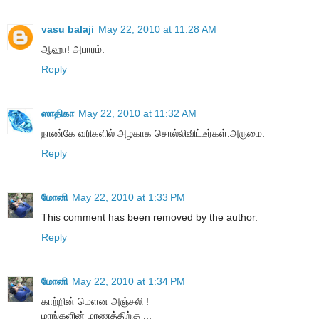
vasu balaji
May 22, 2010 at 11:28 AM
ஆஹா! அபாரம்.
Reply
ஸாதிகா
May 22, 2010 at 11:32 AM
நாண்கே வரிகளில் அழகாக சொல்லிவிட்டீர்கள்.அருமை.
Reply
மோனி
May 22, 2010 at 1:33 PM
This comment has been removed by the author.
Reply
மோனி
May 22, 2010 at 1:34 PM
காற்றின் மெளன அஞ்சலி !
மரங்களின் மரணத்திற்கு ...