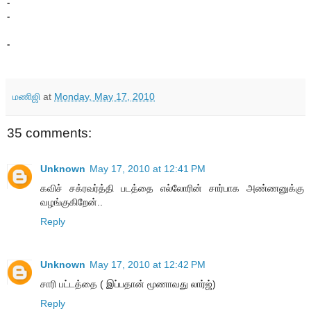
-
-
-
மணிஜி
at
Monday, May 17, 2010
35 comments:
Unknown
May 17, 2010 at 12:41 PM
கவிச் சக்ரவர்த்தி படத்தை எல்லோரின் சார்பாக அண்ணனுக்கு
வழங்குகிறேன்..
Reply
Unknown
May 17, 2010 at 12:42 PM
சாரி பட்டத்தை ( இப்பதான் மூணாவது லார்ஜ்)
Reply