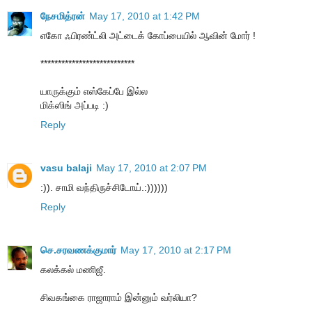
நேசமித்ரன்
May 17, 2010 at 1:42 PM
எகோ ஃபிரண்ட்லி அட்டைக் கோப்பையில் ஆவின் மோர் !
***************************
யாருக்கும் எஸ்கேப்பே இல்ல
மிக்ஸிங் அப்படி :)
Reply
vasu balaji
May 17, 2010 at 2:07 PM
:)). சாமி வந்திருச்சிடோய்.:))))))
Reply
செ.சரவணக்குமார்
May 17, 2010 at 2:17 PM
கலக்கல் மணிஜீ.
சிவகங்கை ராஜாராம் இன்னும் வர்லியா?