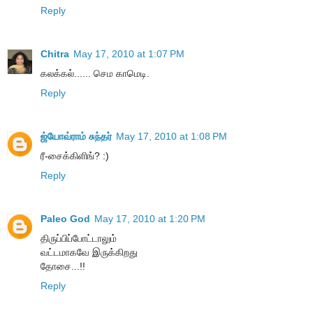
Reply
Chitra
May 17, 2010 at 1:07 PM
கலக்கல்...... செம காமெடி.
Reply
ஜ்யோவ்ராம் சுந்தர்
May 17, 2010 at 1:08 PM
ரீ-சைக்கிளிங்? :)
Reply
Paleo God
May 17, 2010 at 1:20 PM
திருப்பிப்போட்டாலும்
வட்டமாகவே இருக்கிறது
தோசை...!!
Reply