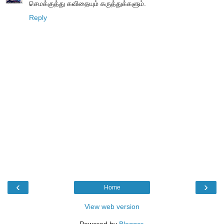
செமக்குத்து கவிதையும் கருத்துக்களும்.
Reply
‹
›
Home
View web version