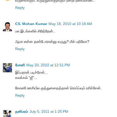
வருகைக்கும், கருத்துக்களுக்கும் நன்றி நண்பர்களே..
Reply
CS. Mohan Kumar
May 18, 2010 at 10:18 AM
பல இடங்களில் சிரித்தேன்..
ஆமா என்ன தண்டோரான்னு வருது? மீள் பதிவோ?
Reply
மோனி
May 20, 2010 at 12:51 PM
இப்பதான் படிச்சேன்...
கலக்கல் “ஜீ”...
கோணி ஊசியில குத்துனதைத்தான் ரொம்ப்வும் ரசிச்சேன்.
Reply
தனிமரம்
July 5, 2011 at 1:25 PM