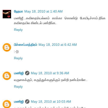
ஹேமா
May 18, 2010 at 1:40 AM
மணிஜீ...கவிதையெல்லாம் காக்கா கொண்டு போயிடிச்சாம்.நீங்க
கவிதையில கிண்டல் பண்றீங்க.
Reply
பிச்சைப்பாத்திரம்
May 18, 2010 at 6:42 AM
:-))
Reply
மணிஜி
May 18, 2010 at 9:36 AM
வருகைக்கும், கருத்துக்களுக்கும் நன்றி நண்பர்களே..
Reply
மணிஜி
May 18, 2010 at 10:03 AM