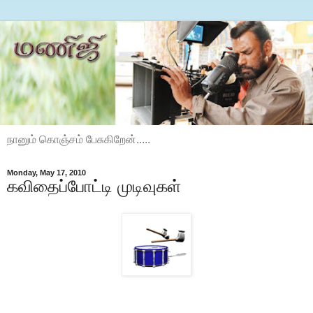
நானும் கொஞ்சம் பேசுகிறேன்.....
Monday, May 17, 2010
கவிதைப்போட்டி முடிவுகள்