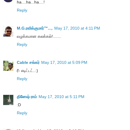
ha....ha...ha....!
Reply
M.G.ரவிக்குமார்™...,
May 17, 2010 at 4:11 PM
வழக்கமான கலக்கல்!.......
Reply
Cable சங்கர்
May 17, 2010 at 5:09 PM
ரீ- எடிட்டட்..:)
Reply
தினேஷ் ராம்
May 17, 2010 at 5:11 PM
:D
Reply