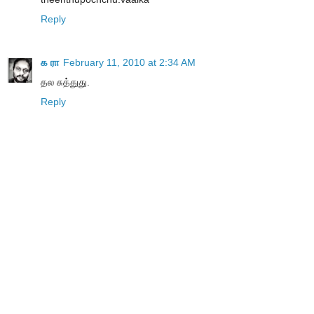
Reply
க ரா
February 11, 2010 at 2:34 AM
தல சுத்துது.
Reply