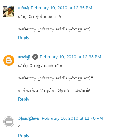
சங்கர்
February 10, 2010 at 12:36 PM
//”ம்ராயோஜ் க்மாஸ்டா” //
கண்ணாடி முன்னாடி வச்சி படிக்கணுமா:)
Reply
மணிஜி
February 10, 2010 at 12:38 PM
///”ம்ராயோஜ் க்மாஸ்டா” //
கண்ணாடி முன்னாடி வச்சி படிக்கணுமா:)//
சரக்கடிச்சுட்டு படிச்சா தெளிவா தெரியும்!
Reply
அகநாழிகை
February 10, 2010 at 12:40 PM
:)
Reply