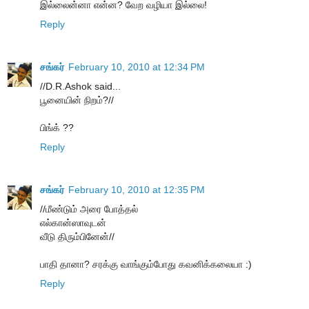
இல்லைன்னா என்ன? வேற வழியா இல்லை!
Reply
சங்கர்
February 10, 2010 at 12:34 PM
//D.R.Ashok said...
பூனையின் நிறம்?//
பிங்க் ??
Reply
சங்கர்
February 10, 2010 at 12:35 PM
//மீண்டும் அரை போத்தல்
எல்கான்ஸாவுடன்
வீடு திரும்பினேன்//
பாதி தானா? சரக்கு வாங்கும்போது கவனிக்கலையா :)
Reply