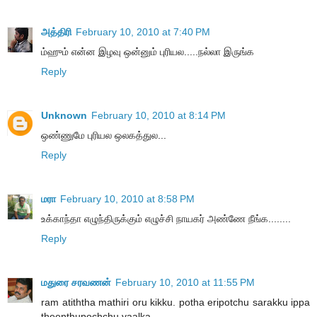
அத்திரி
February 10, 2010 at 7:40 PM
ம்ஹும் என்ன இழவு ஒன்னும் புரியல.....நல்லா இருங்க
Reply
Unknown
February 10, 2010 at 8:14 PM
ஒண்ணுமே புரியல ஒலகத்துல...
Reply
மரா
February 10, 2010 at 8:58 PM
உக்காந்தா எழுந்திருக்கும் எழுச்சி நாயகர் அண்ணே நீங்க........
Reply
மதுரை சரவணன்
February 10, 2010 at 11:55 PM
ram atiththa mathiri oru kikku. potha eripotchu sarakku ippa
theenthupochchu.vaalka