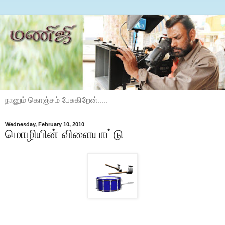
நானும் கொஞ்சம் பேசுகிறேன்.....
Wednesday, February 10, 2010
மொழியின் விளையாட்டு