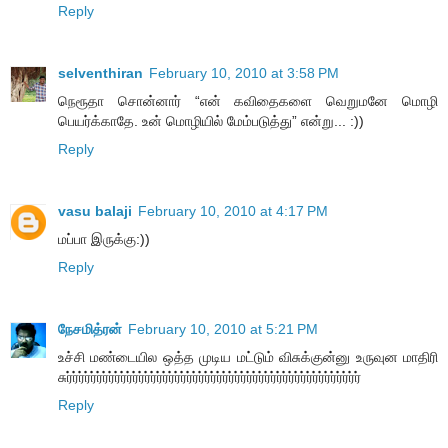
Reply
selventhiran
February 10, 2010 at 3:58 PM
நெரூதா சொன்னார் “என் கவிதைகளை வெறுமனே மொழி
பெயர்க்காதே. உன் மொழியில் மேம்படுத்து” என்று... :))
Reply
vasu balaji
February 10, 2010 at 4:17 PM
மப்பா இருக்கு:))
Reply
நேசமித்ரன்
February 10, 2010 at 5:21 PM
உச்சி மண்டையில ஒத்த முடிய மட்டும் விசுக்குன்னு உருவுன மாதிரி
சுர்ர்ர்ர்ர்ர்ர்ர்ர்ர்ர்ர்ர்ர்ர்ர்ர்ர்ர்ர்ர்ர்ர்ர்ர்ர்ர்ர்ர்ர்ர்ர்ர்ர்ர்ர்ர்ர்ர்ர்ர்ர்ர்ர்ர்ர்ர்ர்ர்
Reply