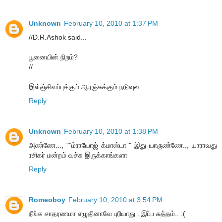
Unknown
February 10, 2010 at 1:37 PM
//D.R.Ashok said...
பூனையின் நிறம்?
//
இள்ஞ்சிவப்புக்கும் ஆரஞ்சுக்கும் நடுவுல
Reply
Unknown
February 10, 2010 at 1:38 PM
அண்ணே..., "”ம்ராயோஜ் க்மாஸ்டா”" இது யாருண்ணே.., யாராவது
ரசிகர் மன்றம் வச்சு இருக்காங்களா
Reply
Romeoboy
February 10, 2010 at 3:54 PM
நீங்க சாதரணமா எழுதினாவே புரியாது . இப்ப சுத்தம்.. :(