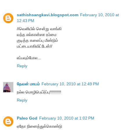
sathishsangkavi.blogspot.com
February 10, 2010 at
12:43 PM
//வெளியில் சென்று வாங்கி
வந்த எல்கான்ஸா ரம்மை
குடித்த களைப்பு மீண்டும்
மட்டையாகிவிட்டேன்//
எப்பவும்போல...
Reply
தேவன் மாயம்
February 10, 2010 at 12:49 PM
நல்ல மொழிபெய்ர்ப்பு!!!!!!!!!!
Reply
Paleo God
February 10, 2010 at 1:02 PM
ஏதோ நினைத்துக்கொண்டு