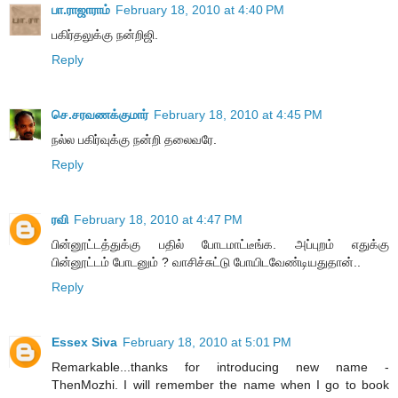
பா.ராஜாராம்
February 18, 2010 at 4:40 PM
பகிர்தலுக்கு நன்றிஜி.
Reply
செ.சரவணக்குமார்
February 18, 2010 at 4:45 PM
நல்ல பகிர்வுக்கு நன்றி தலைவரே.
Reply
ரவி
February 18, 2010 at 4:47 PM
பின்னூட்டத்துக்கு பதில் போடமாட்டீங்க. அப்புறம் எதுக்கு
பின்னூட்டம் போடனும் ? வாசிச்சுட்டு போயிடவேண்டியதுதான்..
Reply
Essex Siva
February 18, 2010 at 5:01 PM
Remarkable...thanks for introducing new name -
ThenMozhi. I will remember the name when I go to book