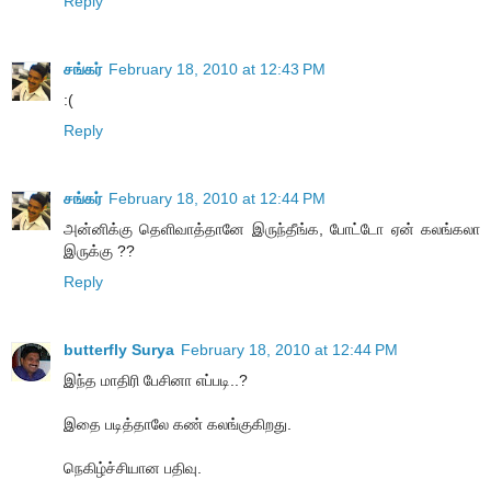
Reply
சங்கர்
February 18, 2010 at 12:43 PM
:(
Reply
சங்கர்
February 18, 2010 at 12:44 PM
அன்னிக்கு தெளிவாத்தானே இருந்தீங்க, போட்டோ ஏன் கலங்கலா
இருக்கு ??
Reply
butterfly Surya
February 18, 2010 at 12:44 PM
இந்த மாதிரி பேசினா எப்படி..?
இதை படித்தாலே கண் கலங்குகிறது.
நெகிழ்ச்சியான பதிவு.