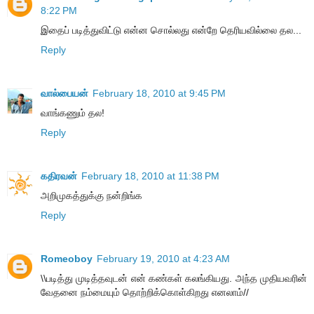
8:22 PM
இதைப் படித்துவிட்டு என்ன சொல்லது என்றே தெரியவில்லை தல...
Reply
வால்பையன்
February 18, 2010 at 9:45 PM
வாங்கணும் தல!
Reply
கதிரவன்
February 18, 2010 at 11:38 PM
அறிமுகத்துக்கு நன்றிங்க
Reply
Romeoboy
February 19, 2010 at 4:23 AM
\\படித்து முடித்தவுடன் என் கண்கள் கலங்கியது. அந்த முதியவரின்
வேதனை நம்மையும் தொற்றிக்கொள்கிறது எனலாம்//