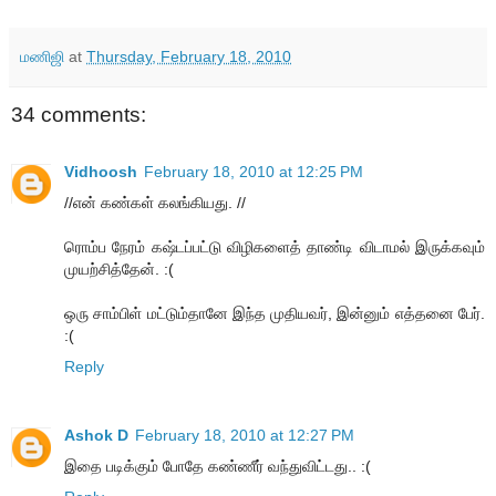
மணிஜி
at
Thursday, February 18, 2010
34 comments:
Vidhoosh
February 18, 2010 at 12:25 PM
//என் கண்கள் கலங்கியது. //
ரொம்ப நேரம் கஷ்டப்பட்டு விழிகளைத் தாண்டி விடாமல் இருக்கவும்
முயற்சித்தேன். :(
ஒரு சாம்பிள் மட்டும்தானே இந்த முதியவர், இன்னும் எத்தனை பேர்.
:(
Reply
Ashok D
February 18, 2010 at 12:27 PM
இதை படிக்கும் போதே கண்ணீர் வந்துவிட்டது.. :(