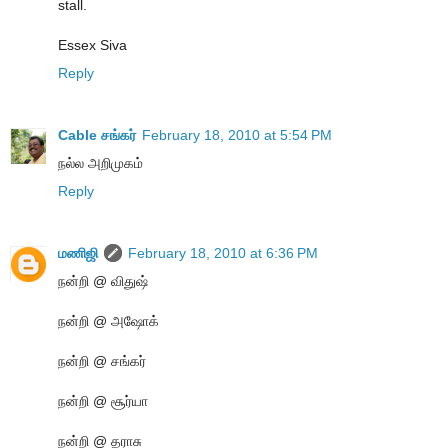
stall.
Essex Siva
Reply
Cable சங்கர்
February 18, 2010 at 5:54 PM
நல்ல அறிமுகம்
Reply
மணிஜி
February 18, 2010 at 6:36 PM
நன்றி @ விதுஷ்
நன்றி @ அஷோக்
நன்றி @ சங்கர்
நன்றி @ சூர்யா
நன்றி @ தராசு