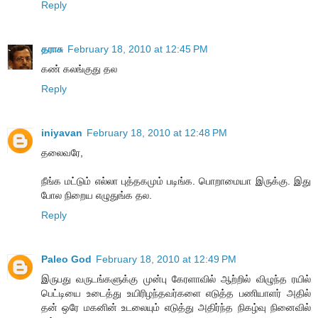
Reply
தராசு
February 18, 2010 at 12:45 PM
கண் கலங்குது தல
Reply
iniyavan
February 18, 2010 at 12:48 PM
தலைவரே,
நீங்க மட்டும் எல்லா புத்தகமும் படிங்க. பொறாமையா இருக்கு. இது
போல நிறைய எழுதுங்க தல.
Reply
Paleo God
February 18, 2010 at 12:49 PM
இருபது வருடங்களுக்கு முன்பு கேரளாவில் ஆற்றில் விழுந்த ரயில்
பெட்டியை உடைத்து உயிரிழந்தவர்களை எடுத்த பணியாளர் அதில்
தன் ஒரே மகனின் உடலையும் எடுத்து அதிர்ந்த நிகழ்வு நினைவில்