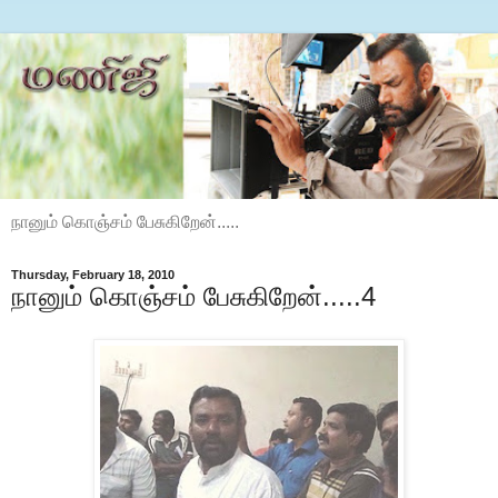
நானும் கொஞ்சம் பேசுகிறேன்.....
Thursday, February 18, 2010
நானும் கொஞ்சம் பேசுகிறேன்.....4