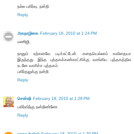
நல்ல பகிர்வு. நன்றி.
Reply
அகநாழிகை
February 18, 2010 at 1:24 PM
மணிஜி,
நானும் ஏற்கனவே படிச்சுட்டேன். கதையெல்லாம் கவிதையா
இருந்தது. இந்த புத்தகக்கண்காட்சிக்கு வாங்கிய புத்தகத்தில
உடனே வாசிச்ச புத்தகம்.
பகிர்தலுக்கு நன்றி.
Reply
சென்ஷி
February 18, 2010 at 1:28 PM
பகிர்விற்கு நன்றிண்ணே
Reply
vasu balaji
February 18, 2010 at 1:30 PM