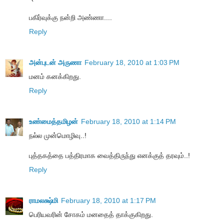
பகிர்வுக்கு நன்றி அண்ணா....
Reply
அன்புடன் அருணா
February 18, 2010 at 1:03 PM
மனம் கனக்கிறது.
Reply
உண்மைத்தமிழன்
February 18, 2010 at 1:14 PM
நல்ல முன்மொழிவு..!
புத்தகத்தை பத்திரமாக வைத்திருந்து எனக்குத் தரவும்..!
Reply
ராமலக்ஷ்மி
February 18, 2010 at 1:17 PM
பெரியவரின் சோகம் மனதைத் தாக்குகிறது.