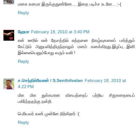
மனசு கனமா இருக்குதுண்ணே.... இதை படிச்ச உடனே... :-(
Reply
ஹேமா
February 18, 2010 at 3:40 PM
என் ஊரில் என் தேசத்தில் எத்தனை நிகழ்வுகளைப் பார்த்தும்
கேட்டும் அனுபவித்திருந்தாலும் மனம் கனக்கிறது.இழப்பு...இனி
இல்லையெனும்போது வரும் வலி !
Reply
ச.செந்தில்வேலன் / S.Senthilvelan
February 18, 2010 at
4:22 PM
மிக மிக துக்கமான விசயத்தைப் பற்றிய சிறுகதையைப்
பகிர்ந்ததற்கு நன்றி.
பெரியவர் கண் முன்னே நிற்கிறார் :(
Reply