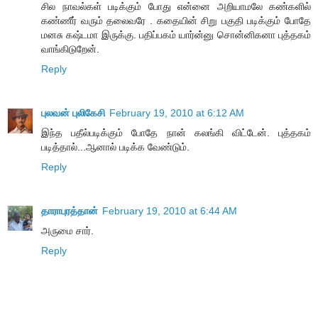
சில நாவல்கள் படிக்கும் போது என்னை அறியாமலே கண்களில்
கண்ணீர் வரும் தலைவரே . கதையின் சிறு பகுதி படிக்கும் போதே
மனசு கஷ்டமா இருக்கு. பதிப்பகம் யார்ன்னு சொன்னிகனா புத்தகம்
வாங்கிடுறேன்.
Reply
புலவன் புலிகேசி
February 19, 2010 at 6:12 AM
இந்த பதீல்படிக்கும் போதே நான் கலங்கி விட்டேன். புத்தகம்
படித்தால்...ஆனால் படிக்க வேண்டும்.
Reply
தாராபுரத்தான்
February 19, 2010 at 6:44 AM
அருமை சார்.
Reply