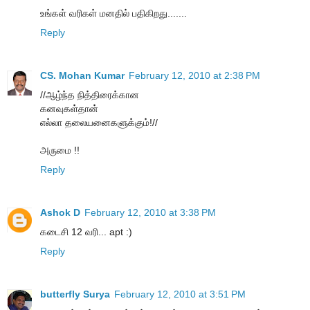
உங்கள் வரிகள் மனதில் பதிகிறது.......
Reply
CS. Mohan Kumar
February 12, 2010 at 2:38 PM
//ஆழ்ந்த நித்திரைக்கான
கனவுகள்தான்
எல்லா தலையனைகளுக்கும்!//
அருமை !!
Reply
Ashok D
February 12, 2010 at 3:38 PM
கடைசி 12 வரி... apt :)
Reply
butterfly Surya
February 12, 2010 at 3:51 PM