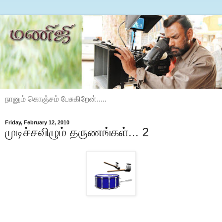
நானும் கொஞ்சம் பேசுகிறேன்.....
Friday, February 12, 2010
முடிச்சவிழும் தருணங்கள்... 2