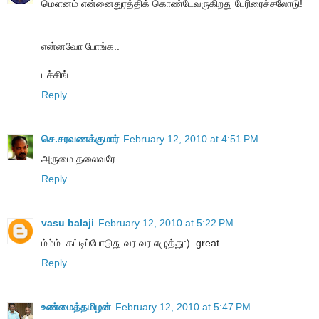
மெளனம் என்னைதுரத்திக் கொண்டேவருகிறது பேரிரைச்சலோடு!
என்னவோ போங்க..
டச்சிங்..
Reply
செ.சரவணக்குமார்
February 12, 2010 at 4:51 PM
அருமை தலைவரே.
Reply
vasu balaji
February 12, 2010 at 5:22 PM
ம்ம்ம். கட்டிப்போடுது வர வர எழுத்து:). great
Reply
உண்மைத்தமிழன்
February 12, 2010 at 5:47 PM