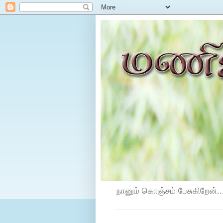
நானும் கொஞ்சம் பேசுகிறேன்...