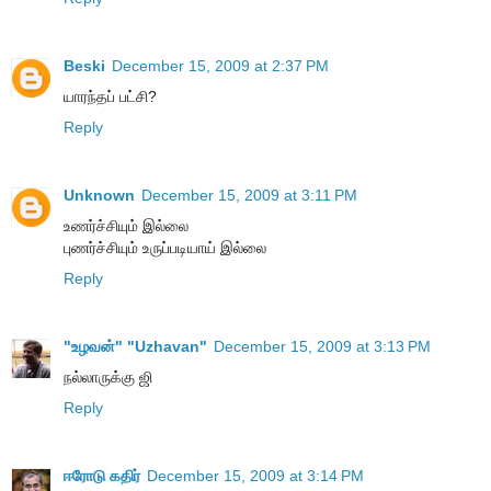
Beski
December 15, 2009 at 2:37 PM
யாரந்தப் பட்சி?
Reply
Unknown
December 15, 2009 at 3:11 PM
உணர்ச்சியும் இல்லை
புணர்ச்சியும் உருப்படியாய் இல்லை
Reply
"உழவன்" "Uzhavan"
December 15, 2009 at 3:13 PM
நல்லாருக்கு ஜி
Reply
ஈரோடு கதிர்
December 15, 2009 at 3:14 PM