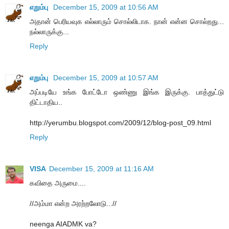
எறும்பு
December 15, 2009 at 10:56 AM
அதான் பெரியவுக எல்லாரும் சொல்லிடாக. நான் என்ன சொல்றது...
நல்லாருக்கு...
Reply
எறும்பு
December 15, 2009 at 10:57 AM
அப்படியே உங்க போட்டோ ஒண்ணு இங்க இருக்கு. பாத்துட்டு
திட்டாதிய..
http://yerumbu.blogspot.com/2009/12/blog-post_09.html
Reply
VISA
December 15, 2009 at 11:16 AM
கவிதை அருமை....
//அம்மா என்ற அரற்றலோடு...//
neenga AIADMK va?