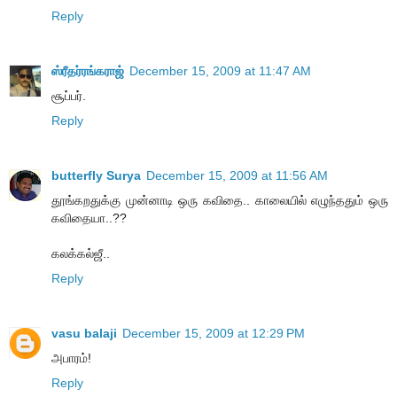
Reply
ஸ்ரீதர்ரங்கராஜ்
December 15, 2009 at 11:47 AM
சூப்பர்.
Reply
butterfly Surya
December 15, 2009 at 11:56 AM
தூங்கறதுக்கு முன்னாடி ஒரு கவிதை.. காலையில் எழுந்ததும் ஒரு
கவிதையா..??
கலக்கல்ஜீ..
Reply
vasu balaji
December 15, 2009 at 12:29 PM
அபாரம்!
Reply