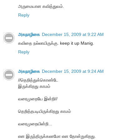
அருமையான கவித்துவம்.
Reply
அகநாழிகை
December 15, 2009 at 9:22 AM
கவிதை நல்லாயிருக்கு. keep it up Manig.
Reply
அகநாழிகை
December 15, 2009 at 9:24 AM
//தெறித்துக்கொண்டே
இருக்கிறது காமம்
வரைமுறையே இன்றி//
தெறித்தபடியிருக்கிறது காமம்
வரைமுறையின்றி...
என இருந்திருக்கலாமோ என தோன்றுகிறது.