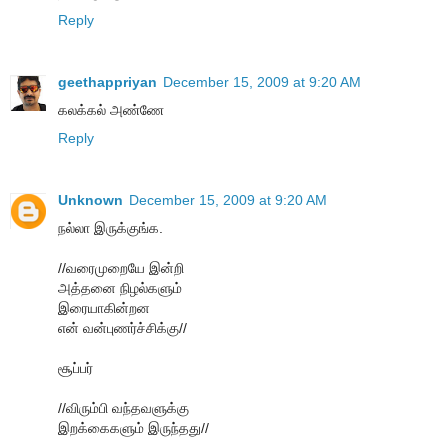
Reply
geethappriyan
December 15, 2009 at 9:20 AM
கலக்கல் அண்ணே
Reply
Unknown
December 15, 2009 at 9:20 AM
நல்லா இருக்குங்க.
//வரைமுறையே இன்றி
அத்தனை நிழல்களும்
இரையாகின்றன
என் வன்புணர்ச்சிக்கு//
சூப்பர்
//விரும்பி வந்தவளுக்கு
இறக்கைகளும் இருந்தது//