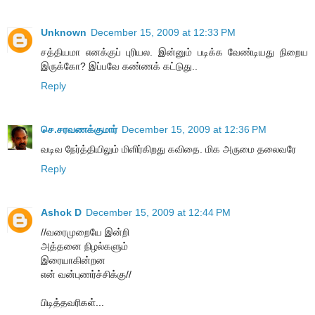
Unknown
December 15, 2009 at 12:33 PM
சத்தியமா எனக்குப் புரியல. இன்னும் படிக்க வேண்டியது நிறைய
இருக்கோ? இப்பவே கண்ணக் கட்டுது..
Reply
செ.சரவணக்குமார்
December 15, 2009 at 12:36 PM
வடிவ நேர்த்தியிலும் மிளிர்கிறது கவிதை. மிக அருமை தலைவரே
Reply
Ashok D
December 15, 2009 at 12:44 PM
//வரைமுறையே இன்றி
அத்தனை நிழல்களும்
இரையாகின்றன
என் வன்புணர்ச்சிக்கு//
பிடித்தவரிகள்...