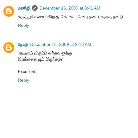
மணிஜி
December 16, 2009 at 8:41 AM
கருத்துக்களை பகிர்ந்து கொண்ட அன்பு நண்பர்களுகு நன்றி
Reply
தோழி
December 16, 2009 at 9:18 AM
"சுயமாய் விரும்பி வந்தவளுக்கு
இறக்கைகளும் இருந்தது"
Excellent
Reply