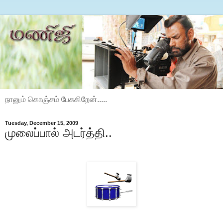
நானும் கொஞ்சம் பேசுகிறேன்.....
Tuesday, December 15, 2009
முலைப்பால் அடர்த்தி..