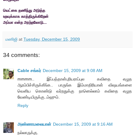
வெட்கை தணிந்து அடுத்த
உறவுக்காக காத்திருக்கிறேன்
அம்மா என்ற அரற்றலோடு...
மணிஜி
at
Tuesday, December 15, 2009
34 comments:
Cable சங்கர்
December 15, 2009 at 9:08 AM
mmmm.. இப்பத்தான்புரியராப்புல கவிதை எழுத
ஆரம்பிச்சிருக்கீங்க.. பாருங்க இம்மாதிரியான் விஷயங்களை
வெளிய கொண்டு வர்றதுக்கு நானெல்லாம் கவிதை எழுத
வேண்டியிருக்கு..ம்ஹும்.
Reply
அண்ணாமலையான்
December 15, 2009 at 9:16 AM
நல்லாருக்கு.