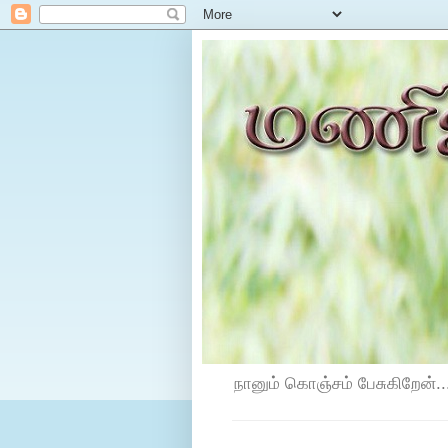
நானும் கொஞ்சம் பேசுகிறேன்...